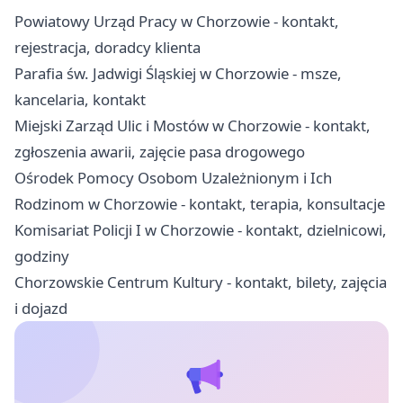
Powiatowy Urząd Pracy w Chorzowie - kontakt,
rejestracja, doradcy klienta
Parafia św. Jadwigi Śląskiej w Chorzowie - msze,
kancelaria, kontakt
Miejski Zarząd Ulic i Mostów w Chorzowie - kontakt,
zgłoszenia awarii, zajęcie pasa drogowego
Ośrodek Pomocy Osobom Uzależnionym i Ich
Rodzinom w Chorzowie - kontakt, terapia, konsultacje
Komisariat Policji I w Chorzowie - kontakt, dzielnicowi,
godziny
Chorzowskie Centrum Kultury - kontakt, bilety, zajęcia
i dojazd