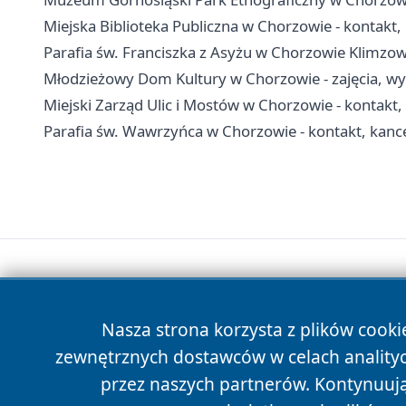
Miejska Biblioteka Publiczna w Chorzowie - kontakt, g
Parafia św. Franciszka z Asyżu w Chorzowie Klimzow
Młodzieżowy Dom Kultury w Chorzowie - zajęcia, wyn
Miejski Zarząd Ulic i Mostów w Chorzowie - kontakt,
Parafia św. Wawrzyńca w Chorzowie - kontakt, kanc
Nasza strona korzysta z plików cooki
zewnętrznych dostawców w celach anality
przez naszych partnerów. Kontynuując