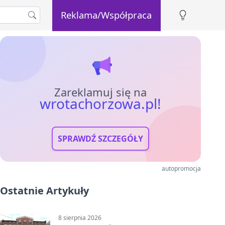
Reklama/Współpraca
Zareklamuj się na
wrotachorzowa.pl!
SPRAWDŹ SZCZEGÓŁY
autopromocja
Ostatnie Artykuły
8 sierpnia 2026