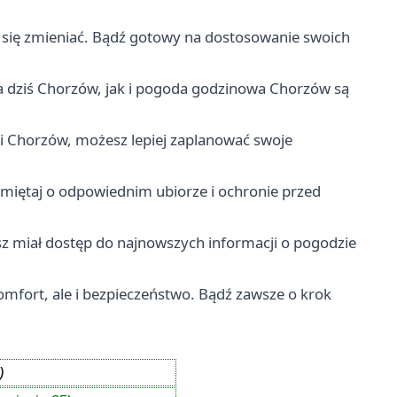
się zmieniać. Bądź gotowy na dostosowanie swoich
 dziś Chorzów, jak i pogoda godzinowa Chorzów są
i Chorzów, możesz lepiej zaplanować swoje
amiętaj o odpowiednim ubiorze i ochronie przed
sz miał dostęp do najnowszych informacji o pogodzie
omfort, ale i bezpieczeństwo. Bądź zawsze o krok
)