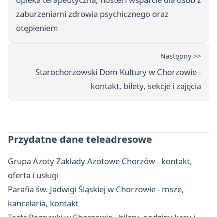
zaburzeniami zdrowia psychicznego oraz
otępieniem
Następny >>
Starochorzowski Dom Kultury w Chorzowie -
kontakt, bilety, sekcje i zajęcia
Przydatne dane teleadresowe
Grupa Azoty Zakłady Azotowe Chorzów - kontakt,
oferta i usługi
Parafia św. Jadwigi Śląskiej w Chorzowie - msze,
kancelaria, kontakt