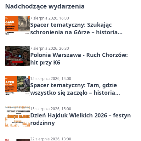
Nadchodzące wydarzenia
7 sierpnia 2026, 16:00
Spacer tematyczny: Szukając
schronienia na Górze – historia
Chorzowa
7 sierpnia 2026, 20:30
Polonia Warszawa - Ruch Chorzów:
hit przy K6
15 sierpnia 2026, 14:00
Spacer tematyczny: Tam, gdzie
wszystko się zaczęło – historia
Chorzowa
15 sierpnia 2026, 15:00
Dzień Hajduk Wielkich 2026 – festyn
rodzinny
22 sierpnia 2026, 13:00