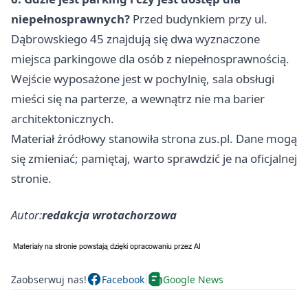
niepełnosprawnych?
Przed budynkiem przy ul.
Dąbrowskiego 45 znajdują się dwa wyznaczone
miejsca parkingowe dla osób z niepełnosprawnością.
Wejście wyposażone jest w pochylnię, sala obsługi
mieści się na parterze, a wewnątrz nie ma barier
architektonicznych.
Materiał źródłowy stanowiła strona zus.pl. Dane mogą
się zmieniać; pamiętaj, warto sprawdzić je na oficjalnej
stronie.
Autor:
redakcja wrotachorzowa
Zaobserwuj nas!
Facebook
Google News