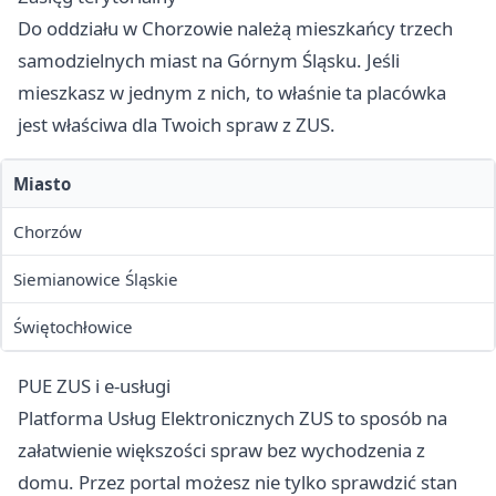
Do oddziału w Chorzowie należą mieszkańcy trzech
samodzielnych miast na Górnym Śląsku. Jeśli
mieszkasz w jednym z nich, to właśnie ta placówka
jest właściwa dla Twoich spraw z ZUS.
Miasto
Chorzów
Siemianowice Śląskie
Świętochłowice
PUE ZUS i e-usługi
Platforma Usług Elektronicznych ZUS to sposób na
załatwienie większości spraw bez wychodzenia z
domu. Przez portal możesz nie tylko sprawdzić stan