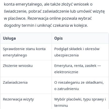
konta emerytalnego, ale także złożyć wniosek o
świadczenie, pobrać zaświadczenie lub umówić wizytę
w placówce. Rezerwacja online pozwala wybrać
dogodny termin i uniknąć czekania w kolejce.
Usługa
Opis
Sprawdzenie stanu konta
Podgląd składek i okresów
emerytalnego
ubezpieczenia
Złożenie wniosku
Emerytura, renta, zasiłek —
elektronicznie
Zaświadczenia
O niezaleganiu ze składkami,
o zatrudnieniu
Rezerwacja wizyty
Wybór placówki, typu sprawy i
terminu