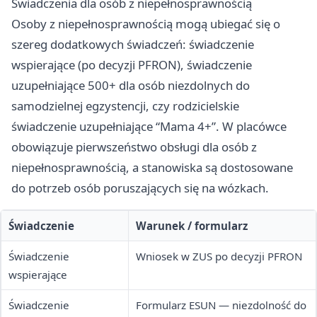
Świadczenia dla osób z niepełnosprawnością
Osoby z niepełnosprawnością mogą ubiegać się o
szereg dodatkowych świadczeń: świadczenie
wspierające (po decyzji PFRON), świadczenie
uzupełniające 500+ dla osób niezdolnych do
samodzielnej egzystencji, czy rodzicielskie
świadczenie uzupełniające “Mama 4+”. W placówce
obowiązuje pierwszeństwo obsługi dla osób z
niepełnosprawnością, a stanowiska są dostosowane
do potrzeb osób poruszających się na wózkach.
Świadczenie
Warunek / formularz
Świadczenie
Wniosek w ZUS po decyzji PFRON
wspierające
Świadczenie
Formularz ESUN — niezdolność do