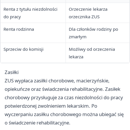
Renta z tytułu niezdolności
Orzeczenie lekarza
do pracy
orzecznika ZUS
Renta rodzinna
Dla członków rodziny po
zmarłym
Sprzeciw do komisji
Możliwy od orzeczenia
lekarza
Zasiłki
ZUS wypłaca zasiłki chorobowe, macierzyńskie,
opiekuńcze oraz świadczenia rehabilitacyjne. Zasiłek
chorobowy przysługuje za czas niezdolności do pracy
potwierdzonej zwolnieniem lekarskim. Po
wyczerpaniu zasiłku chorobowego można ubiegać się
o świadczenie rehabilitacyjne.