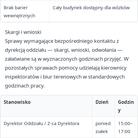
Brak barier
Cały budynek dostępny dla wózków
wewnętrznych
Skargi i wnioski
Sprawy wymagające bezpośredniego kontaktu z
dyrekcją oddziału — skargi, wnioski, odwołania —
załatwiane są w wyznaczonych godzinach przyjęć. W
pozostałych sprawach pomocy udzielają kierownicy
inspektoratów i biur terenowych w standardowych
godzinach pracy.
Stanowisko
Dzień
Godzin
y
Dyrektor Oddziału / Z-ca Dyrektora
ponied
15:00–
ziałek
17:00