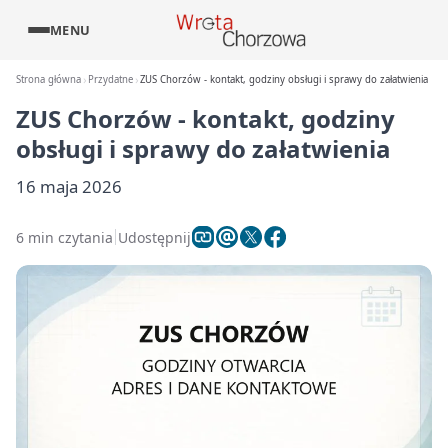
MENU
Strona główna
Przydatne
ZUS Chorzów - kontakt, godziny obsługi i sprawy do załatwienia
ZUS Chorzów - kontakt, godziny
obsługi i sprawy do załatwienia
16 maja 2026
6 min czytania
Udostępnij