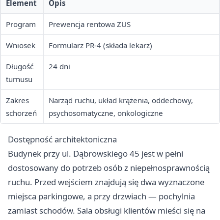
Element
Opis
Program
Prewencja rentowa ZUS
Wniosek
Formularz PR-4 (składa lekarz)
Długość
24 dni
turnusu
Zakres
Narząd ruchu, układ krążenia, oddechowy,
schorzeń
psychosomatyczne, onkologiczne
Dostępność architektoniczna
Budynek przy ul. Dąbrowskiego 45 jest w pełni
dostosowany do potrzeb osób z niepełnosprawnością
ruchu. Przed wejściem znajdują się dwa wyznaczone
miejsca parkingowe, a przy drzwiach — pochylnia
zamiast schodów. Sala obsługi klientów mieści się na