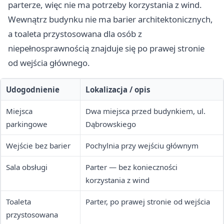
parterze, więc nie ma potrzeby korzystania z wind.
Wewnątrz budynku nie ma barier architektonicznych,
a toaleta przystosowana dla osób z
niepełnosprawnością znajduje się po prawej stronie
od wejścia głównego.
Udogodnienie
Lokalizacja / opis
Miejsca
Dwa miejsca przed budynkiem, ul.
parkingowe
Dąbrowskiego
Wejście bez barier
Pochylnia przy wejściu głównym
Sala obsługi
Parter — bez konieczności
korzystania z wind
Toaleta
Parter, po prawej stronie od wejścia
przystosowana