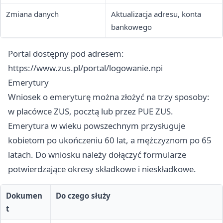
Zmiana danych
Aktualizacja adresu, konta
bankowego
Portal dostępny pod adresem:
https://www.zus.pl/portal/logowanie.npi
Emerytury
Wniosek o emeryturę można złożyć na trzy sposoby:
w placówce ZUS, pocztą lub przez PUE ZUS.
Emerytura w wieku powszechnym przysługuje
kobietom po ukończeniu 60 lat, a mężczyznom po 65
latach. Do wniosku należy dołączyć formularze
potwierdzające okresy składkowe i nieskładkowe.
Dokumen
Do czego służy
t