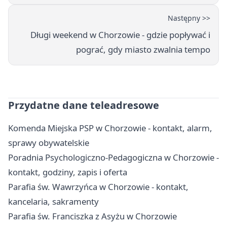
Następny >>
Długi weekend w Chorzowie - gdzie popływać i
pograć, gdy miasto zwalnia tempo
Przydatne dane teleadresowe
Komenda Miejska PSP w Chorzowie - kontakt, alarm,
sprawy obywatelskie
Poradnia Psychologiczno-Pedagogiczna w Chorzowie -
kontakt, godziny, zapis i oferta
Parafia św. Wawrzyńca w Chorzowie - kontakt,
kancelaria, sakramenty
Parafia św. Franciszka z Asyżu w Chorzowie