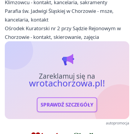
Klimzowcu - kontakt, kancelaria, sakramenty
Parafia św. Jadwigi Śląskiej w Chorzowie - msze,
kancelaria, kontakt
Ośrodek Kuratorski nr 2 przy Sądzie Rejonowym w
Chorzowie - kontakt, skierowanie, zajęcia
Zareklamuj się na
wrotachorzowa.pl!
SPRAWDŹ SZCZEGÓŁY
autopromocja