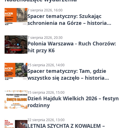
7 sierpnia 2026, 16:00
Spacer tematyczny: Szukając
schronienia na Górze – historia
Chorzowa
7 sierpnia 2026, 20:30
Polonia Warszawa - Ruch Chorzów:
hit przy K6
15 sierpnia 2026, 14:00
Spacer tematyczny: Tam, gdzie
wszystko się zaczęło – historia
Chorzowa
15 sierpnia 2026, 15:00
Dzień Hajduk Wielkich 2026 – festyn
rodzinny
22 sierpnia 2026, 13:00
LETNIA SZYCHTA Z KOWALEM –