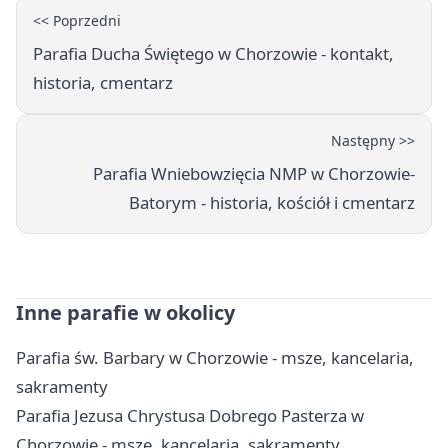
<< Poprzedni
Parafia Ducha Świętego w Chorzowie - kontakt,
historia, cmentarz
Następny >>
Parafia Wniebowzięcia NMP w Chorzowie-
Batorym - historia, kościół i cmentarz
Inne parafie w okolicy
Parafia św. Barbary w Chorzowie - msze, kancelaria,
sakramenty
Parafia Jezusa Chrystusa Dobrego Pasterza w
Chorzowie - msze, kancelaria, sakramenty