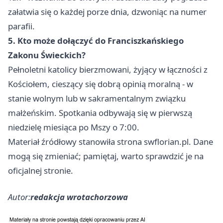
załatwia się o każdej porze dnia, dzwoniąc na numer
parafii.
5. Kto może dołączyć do Franciszkańskiego
Zakonu Świeckich?
Pełnoletni katolicy bierzmowani, żyjący w łączności z
Kościołem, cieszący się dobrą opinią moralną - w
stanie wolnym lub w sakramentalnym związku
małżeńskim. Spotkania odbywają się w pierwszą
niedzielę miesiąca po Mszy o 7:00.
Materiał źródłowy stanowiła strona swflorian.pl. Dane
mogą się zmieniać; pamiętaj, warto sprawdzić je na
oficjalnej stronie.
Autor:
redakcja wrotachorzowa