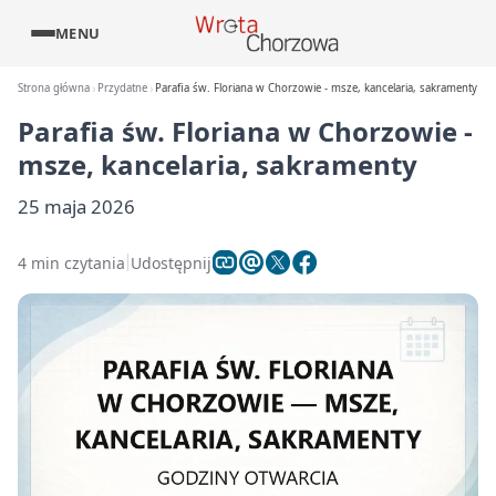
MENU
Strona główna
Przydatne
Parafia św. Floriana w Chorzowie - msze, kancelaria, sakramenty
Parafia św. Floriana w Chorzowie -
msze, kancelaria, sakramenty
25 maja 2026
4 min czytania
Udostępnij