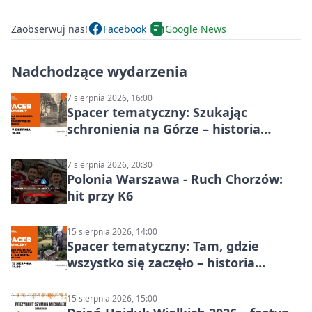
Zaobserwuj nas!
Facebook
Google News
Nadchodzące wydarzenia
7 sierpnia 2026, 16:00
Spacer tematyczny: Szukając
schronienia na Górze – historia
Chorzowa
7 sierpnia 2026, 20:30
Polonia Warszawa - Ruch Chorzów:
hit przy K6
15 sierpnia 2026, 14:00
Spacer tematyczny: Tam, gdzie
wszystko się zaczęło – historia
Chorzowa
15 sierpnia 2026, 15:00