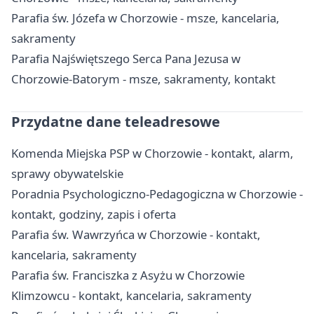
Parafia św. Józefa w Chorzowie - msze, kancelaria,
sakramenty
Parafia Najświętszego Serca Pana Jezusa w
Chorzowie-Batorym - msze, sakramenty, kontakt
Przydatne dane teleadresowe
Komenda Miejska PSP w Chorzowie - kontakt, alarm,
sprawy obywatelskie
Poradnia Psychologiczno-Pedagogiczna w Chorzowie -
kontakt, godziny, zapis i oferta
Parafia św. Wawrzyńca w Chorzowie - kontakt,
kancelaria, sakramenty
Parafia św. Franciszka z Asyżu w Chorzowie
Klimzowcu - kontakt, kancelaria, sakramenty