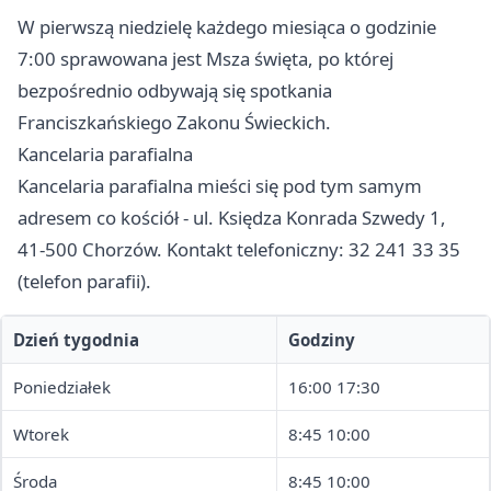
W pierwszą niedzielę każdego miesiąca o godzinie
7:00 sprawowana jest Msza święta, po której
bezpośrednio odbywają się spotkania
Franciszkańskiego Zakonu Świeckich.
Kancelaria parafialna
Kancelaria parafialna mieści się pod tym samym
adresem co kościół - ul. Księdza Konrada Szwedy 1,
41-500 Chorzów. Kontakt telefoniczny: 32 241 33 35
(telefon parafii).
Dzień tygodnia
Godziny
Poniedziałek
16:00 17:30
Wtorek
8:45 10:00
Środa
8:45 10:00