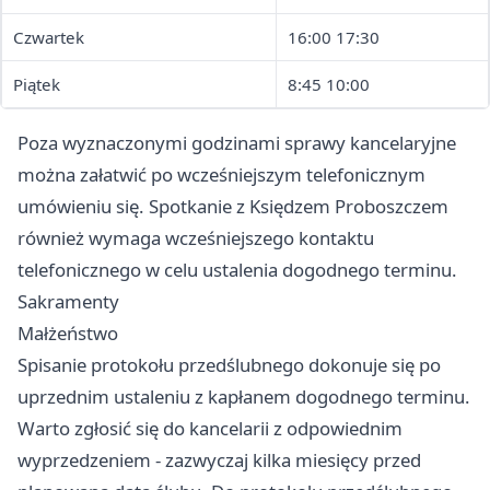
Czwartek
16:00 17:30
Piątek
8:45 10:00
Poza wyznaczonymi godzinami sprawy kancelaryjne
można załatwić po wcześniejszym telefonicznym
umówieniu się. Spotkanie z Księdzem Proboszczem
również wymaga wcześniejszego kontaktu
telefonicznego w celu ustalenia dogodnego terminu.
Sakramenty
Małżeństwo
Spisanie protokołu przedślubnego dokonuje się po
uprzednim ustaleniu z kapłanem dogodnego terminu.
Warto zgłosić się do kancelarii z odpowiednim
wyprzedzeniem - zazwyczaj kilka miesięcy przed