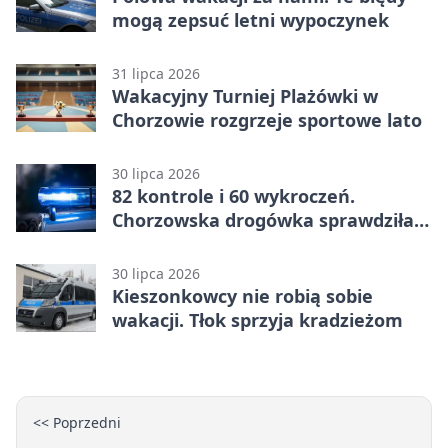
mogą zepsuć letni wypoczynek
31 lipca 2026
Wakacyjny Turniej Plażówki w
Chorzowie rozgrzeje sportowe lato
30 lipca 2026
82 kontrole i 60 wykroczeń.
Chorzowska drogówka sprawdziła
jednoślady
30 lipca 2026
Kieszonkowcy nie robią sobie
wakacji. Tłok sprzyja kradzieżom
<< Poprzedni