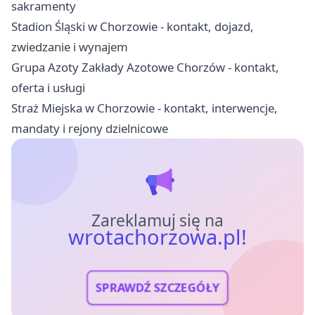
sakramenty
Stadion Śląski w Chorzowie - kontakt, dojazd,
zwiedzanie i wynajem
Grupa Azoty Zakłady Azotowe Chorzów - kontakt,
oferta i usługi
Straż Miejska w Chorzowie - kontakt, interwencje,
mandaty i rejony dzielnicowe
Zareklamuj się na
wrotachorzowa.pl!
SPRAWDŹ SZCZEGÓŁY