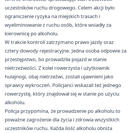
uczestników ruchu drogowego. Celem akcji było
ograniczenie ryzyka na miejskich trasach i
wyeliminowanie z ruchu osób, które wsiadły za
kierownicę po alkoholu.
W trakcie kontroli zatrzymano prawo jazdy oraz
cztery dowody rejestracyjne. Jedna osoba odpowie za
przestępstwo, bo prowadziła pojazd w stanie
nietrzeźwości. Z kolei rowerzysta i użytkownik
hulajnogi, obaj nietrzeźwi, zostali ujawnieni jako
sprawcy wykroczeń. Policjanci wskazali też jednego
rowerzystę, który znajdował się w stanie po użyciu
alkoholu.
Policja przypomina, że prowadzenie po alkoholu to
poważne zagrożenie dla życia i zdrowia wszystkich
uczestników ruchu. Każda ilość alkoholu obniża