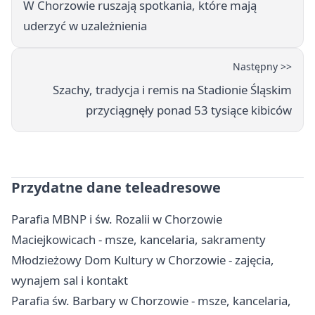
W Chorzowie ruszają spotkania, które mają
uderzyć w uzależnienia
Następny >>
Szachy, tradycja i remis na Stadionie Śląskim
przyciągnęły ponad 53 tysiące kibiców
Przydatne dane teleadresowe
Parafia MBNP i św. Rozalii w Chorzowie
Maciejkowicach - msze, kancelaria, sakramenty
Młodzieżowy Dom Kultury w Chorzowie - zajęcia,
wynajem sal i kontakt
Parafia św. Barbary w Chorzowie - msze, kancelaria,