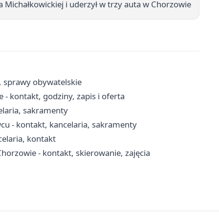
 Michałkowickiej i uderzył w trzy auta w Chorzowie
, sprawy obywatelskie
 kontakt, godziny, zapis i oferta
elaria, sakramenty
cu - kontakt, kancelaria, sakramenty
celaria, kontakt
orzowie - kontakt, skierowanie, zajęcia