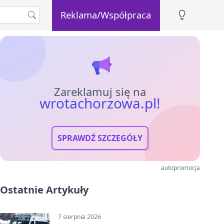
Reklama/Współpraca
Zareklamuj się na
wrotachorzowa.pl!
SPRAWDŹ SZCZEGÓŁY
autopromocja
Ostatnie Artykuły
7 sierpnia 2026