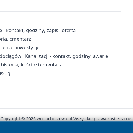
 kontakt, godziny, zapis i oferta
oria, cmentarz
lenia i inwestycje
iągów i Kanalizacji - kontakt, godziny, awarie
storia, kościół i cmentarz
sługi
Copyright © 2026 wrotachorzowa.pl Wszystkie prawa zastrzeżone.