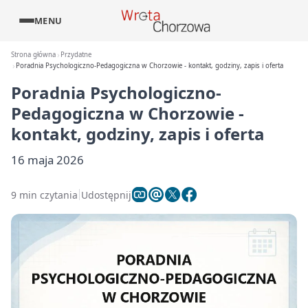
MENU
Strona główna
Przydatne
Poradnia Psychologiczno-Pedagogiczna w Chorzowie - kontakt, godziny, zapis i oferta
Poradnia Psychologiczno-
Pedagogiczna w Chorzowie -
kontakt, godziny, zapis i oferta
16 maja 2026
9 min czytania
Udostępnij