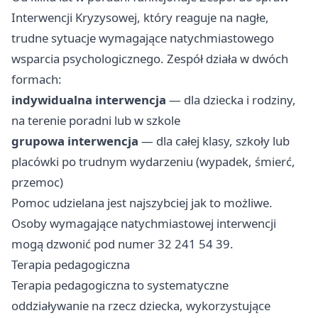
Interwencji Kryzysowej, który reaguje na nagłe,
trudne sytuacje wymagające natychmiastowego
wsparcia psychologicznego. Zespół działa w dwóch
formach:
indywidualna interwencja
— dla dziecka i rodziny,
na terenie poradni lub w szkole
grupowa interwencja
— dla całej klasy, szkoły lub
placówki po trudnym wydarzeniu (wypadek, śmierć,
przemoc)
Pomoc udzielana jest najszybciej jak to możliwe.
Osoby wymagające natychmiastowej interwencji
mogą dzwonić pod numer 32 241 54 39.
Terapia pedagogiczna
Terapia pedagogiczna to systematyczne
oddziaływanie na rzecz dziecka, wykorzystujące