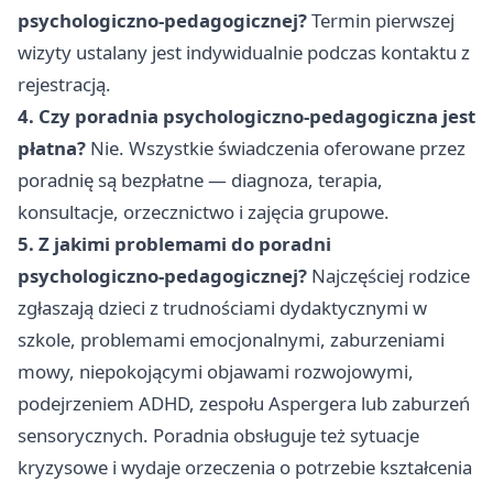
psychologiczno-pedagogicznej?
Termin pierwszej
wizyty ustalany jest indywidualnie podczas kontaktu z
rejestracją.
4. Czy poradnia psychologiczno-pedagogiczna jest
płatna?
Nie. Wszystkie świadczenia oferowane przez
poradnię są bezpłatne — diagnoza, terapia,
konsultacje, orzecznictwo i zajęcia grupowe.
5. Z jakimi problemami do poradni
psychologiczno-pedagogicznej?
Najczęściej rodzice
zgłaszają dzieci z trudnościami dydaktycznymi w
szkole, problemami emocjonalnymi, zaburzeniami
mowy, niepokojącymi objawami rozwojowymi,
podejrzeniem ADHD, zespołu Aspergera lub zaburzeń
sensorycznych. Poradnia obsługuje też sytuacje
kryzysowe i wydaje orzeczenia o potrzebie kształcenia