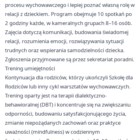
procesu wychowawczego i lepiej poznać własną rolę w
relacji z dzieckiem. Program obejmuje 10 spotkań po
2 godziny każde, w kameralnych grupach 8–16 osób.
Zajęcia dotyczą komunikacji, budowania świadomej
relacji, rozumienia emocji, rozwiązywania sytuacji
trudnych oraz wspierania samodzielności dziecka.
Zgłoszenia przyjmowane są przez sekretariat poradni.
Trening umiejętności
Kontynuacja dla rodziców, którzy ukończyli Szkołę dla
Rodziców lub inny cykl warsztatów wychowawczych.
Trening oparty jest na terapii dialektyczno-
behawioralnej (DBT) i koncentruje się na zwiększaniu
odporności, budowaniu satysfakcjonującego życia,
zmianie niepożądanych zachowań oraz praktyce
uważności (mindfulness) w codziennym