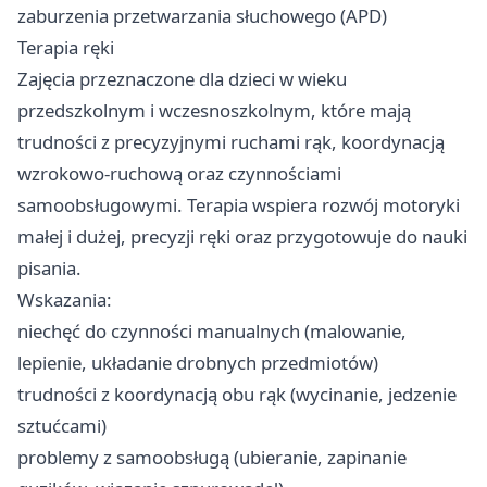
zaburzenia przetwarzania słuchowego (APD)
Terapia ręki
Zajęcia przeznaczone dla dzieci w wieku
przedszkolnym i wczesnoszkolnym, które mają
trudności z precyzyjnymi ruchami rąk, koordynacją
wzrokowo-ruchową oraz czynnościami
samoobsługowymi. Terapia wspiera rozwój motoryki
małej i dużej, precyzji ręki oraz przygotowuje do nauki
pisania.
Wskazania:
niechęć do czynności manualnych (malowanie,
lepienie, układanie drobnych przedmiotów)
trudności z koordynacją obu rąk (wycinanie, jedzenie
sztućcami)
problemy z samoobsługą (ubieranie, zapinanie