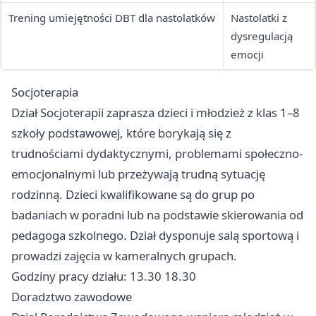
Trening umiejętności DBT dla nastolatków
Nastolatki z
dysregulacją
emocji
Socjoterapia
Dział Socjoterapii zaprasza dzieci i młodzież z klas 1–8
szkoły podstawowej, które borykają się z
trudnościami dydaktycznymi, problemami społeczno-
emocjonalnymi lub przeżywają trudną sytuację
rodzinną. Dzieci kwalifikowane są do grup po
badaniach w poradni lub na podstawie skierowania od
pedagoga szkolnego. Dział dysponuje salą sportową i
prowadzi zajęcia w kameralnych grupach.
Godziny pracy działu: 13.30 18.30
Doradztwo zawodowe