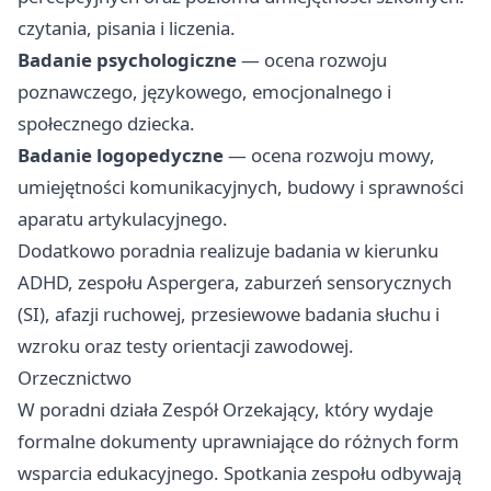
czytania, pisania i liczenia.
Badanie psychologiczne
— ocena rozwoju
poznawczego, językowego, emocjonalnego i
społecznego dziecka.
Badanie logopedyczne
— ocena rozwoju mowy,
umiejętności komunikacyjnych, budowy i sprawności
aparatu artykulacyjnego.
Dodatkowo poradnia realizuje badania w kierunku
ADHD, zespołu Aspergera, zaburzeń sensorycznych
(SI), afazji ruchowej, przesiewowe badania słuchu i
wzroku oraz testy orientacji zawodowej.
Orzecznictwo
W poradni działa Zespół Orzekający, który wydaje
formalne dokumenty uprawniające do różnych form
wsparcia edukacyjnego. Spotkania zespołu odbywają