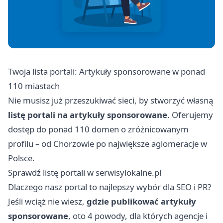
Twoja lista portali: Artykuły sponsorowane w ponad
110 miastach
Nie musisz już przeszukiwać sieci, by stworzyć własną
listę portali na artykuły sponsorowane
. Oferujemy
dostęp do ponad 110 domen o zróżnicowanym
profilu – od Chorzowie po największe aglomeracje w
Polsce.
Sprawdź listę portali w serwisylokalne.pl
Dlaczego nasz portal to najlepszy wybór dla SEO i PR?
Jeśli wciąż nie wiesz,
gdzie publikować artykuły
sponsorowane
, oto 4 powody, dla których agencje i