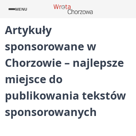
MENU
Artykuły
sponsorowane w
Chorzowie – najlepsze
miejsce do
publikowania tekstów
sponsorowanych