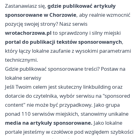
Zastanawiasz się,
gdzie publikować artykuły
sponsorowane
w Chorzowie
, aby realnie wzmocnić
pozycję swojej strony? Nasz serwis
wrotachorzowa.pl
to sprawdzony i silny miejski
portal do publikacji tekstów sponsorowanych
,
który łączy lokalne zaufanie z wysokimi parametrami
technicznymi.
Gdzie publikować sponsorowane treści? Postaw na
lokalne serwisy
Jeśli Twoim celem jest skuteczny linkbuilding oraz
dotarcie do czytelnika, wybór serwisu na "sponsored
content" nie może być przypadkowy. Jako grupa
ponad 110 serwisów miejskich, stanowimy unikalne
media na artykuły sponsorowane.
Jako lokalne
portale jesteśmy w czołówce pod względem szybkości