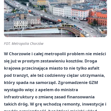
FOT. Metropolia Chorzów
W Chorzowie i całej metropolii problem nie mieści
się już w prostym zestawieniu kosztów. Droga
krajowa przecinająca miasto to nie tylko asfalt
pod tranzyt, ale też codzienny ciężar utrzymania,
który spada na samorząd. Zgromadzenie GZM
wystąpiło więc z apelem do ministra
infrastruktury o zmianę zasad finansowania
takich dróg. W grę wchodzą remonty, inwestycje i