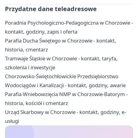
Przydatne dane teleadresowe
Poradnia Psychologiczno-Pedagogiczna w Chorzowie -
kontakt, godziny, zapis i oferta
Parafia Ducha Świętego w Chorzowie - kontakt,
historia, cmentarz
Tramwaje Śląskie w Chorzowie - kontakt, taryfa,
szkolenia i inwestycje
Chorzowsko-Świętochłowickie Przedsiębiorstwo
Wodociągów i Kanalizacji - kontakt, godziny, awarie
Parafia Wniebowzięcia NMP w Chorzowie-Batorym -
historia, kościół i cmentarz
Urząd Skarbowy w Chorzowie - kontakt, godziny, e-
usługi