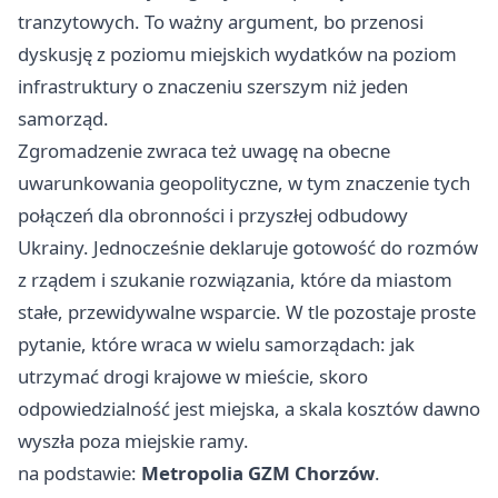
tranzytowych. To ważny argument, bo przenosi
dyskusję z poziomu miejskich wydatków na poziom
infrastruktury o znaczeniu szerszym niż jeden
samorząd.
Zgromadzenie zwraca też uwagę na obecne
uwarunkowania geopolityczne, w tym znaczenie tych
połączeń dla obronności i przyszłej odbudowy
Ukrainy. Jednocześnie deklaruje gotowość do rozmów
z rządem i szukanie rozwiązania, które da miastom
stałe, przewidywalne wsparcie. W tle pozostaje proste
pytanie, które wraca w wielu samorządach: jak
utrzymać drogi krajowe w mieście, skoro
odpowiedzialność jest miejska, a skala kosztów dawno
wyszła poza miejskie ramy.
na podstawie:
Metropolia GZM Chorzów
.