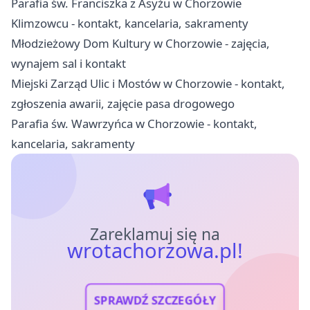
Parafia św. Franciszka z Asyżu w Chorzowie
Klimzowcu - kontakt, kancelaria, sakramenty
Młodzieżowy Dom Kultury w Chorzowie - zajęcia,
wynajem sal i kontakt
Miejski Zarząd Ulic i Mostów w Chorzowie - kontakt,
zgłoszenia awarii, zajęcie pasa drogowego
Parafia św. Wawrzyńca w Chorzowie - kontakt,
kancelaria, sakramenty
Zareklamuj się na
wrotachorzowa.pl!
SPRAWDŹ SZCZEGÓŁY