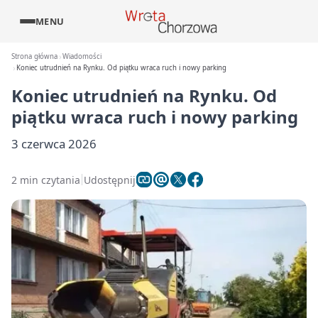
MENU
Strona główna
Wiadomości
Koniec utrudnień na Rynku. Od piątku wraca ruch i nowy parking
Koniec utrudnień na Rynku. Od
piątku wraca ruch i nowy parking
3 czerwca 2026
2 min czytania
Udostępnij