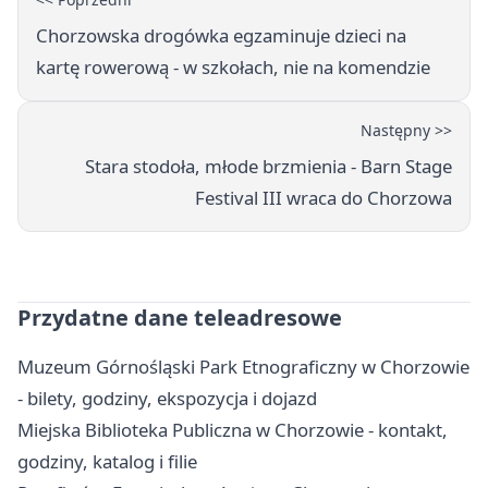
Chorzowska drogówka egzaminuje dzieci na
kartę rowerową - w szkołach, nie na komendzie
Następny >>
Stara stodoła, młode brzmienia - Barn Stage
Festival III wraca do Chorzowa
Przydatne dane teleadresowe
Muzeum Górnośląski Park Etnograficzny w Chorzowie
- bilety, godziny, ekspozycja i dojazd
Miejska Biblioteka Publiczna w Chorzowie - kontakt,
godziny, katalog i filie