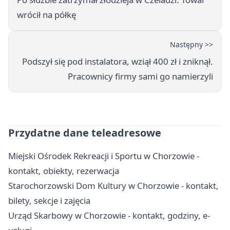
wrócił na półkę
Następny >>
Podszył się pod instalatora, wziął 400 zł i zniknął.
Pracownicy firmy sami go namierzyli
Przydatne dane teleadresowe
Miejski Ośrodek Rekreacji i Sportu w Chorzowie -
kontakt, obiekty, rezerwacja
Starochorzowski Dom Kultury w Chorzowie - kontakt,
bilety, sekcje i zajęcia
Urząd Skarbowy w Chorzowie - kontakt, godziny, e-