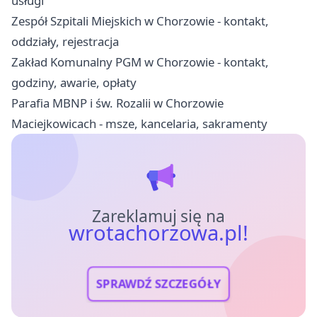
usługi
Zespół Szpitali Miejskich w Chorzowie - kontakt,
oddziały, rejestracja
Zakład Komunalny PGM w Chorzowie - kontakt,
godziny, awarie, opłaty
Parafia MBNP i św. Rozalii w Chorzowie
Maciejkowicach - msze, kancelaria, sakramenty
Zareklamuj się na
wrotachorzowa.pl!
SPRAWDŹ SZCZEGÓŁY