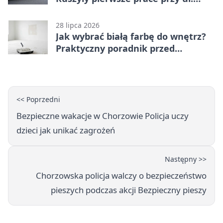
Nowej
28 lipca 2026
Jak wybrać białą farbę do wnętrz?
Praktyczny poradnik przed
zakupem
<< Poprzedni
Bezpieczne wakacje w Chorzowie Policja uczy
dzieci jak unikać zagrożeń
Następny >>
Chorzowska policja walczy o bezpieczeństwo
pieszych podczas akcji Bezpieczny pieszy