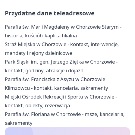
Przydatne dane teleadresowe
Parafia św. Marii Magdaleny w Chorzowie Starym -
historia, kościół i kaplica filialna
Straż Miejska w Chorzowie - kontakt, interwencje,
mandaty i rejony dzielnicowe
Park Śląski im. gen. Jerzego Ziętka w Chorzowie -
kontakt, godziny, atrakcje i dojazd
Parafia św. Franciszka z Asyżu w Chorzowie
Klimzowcu - kontakt, kancelaria, sakramenty
Miejski Ośrodek Rekreacji i Sportu w Chorzowie -
kontakt, obiekty, rezerwacja
Parafia św. Floriana w Chorzowie - msze, kancelaria,
sakramenty