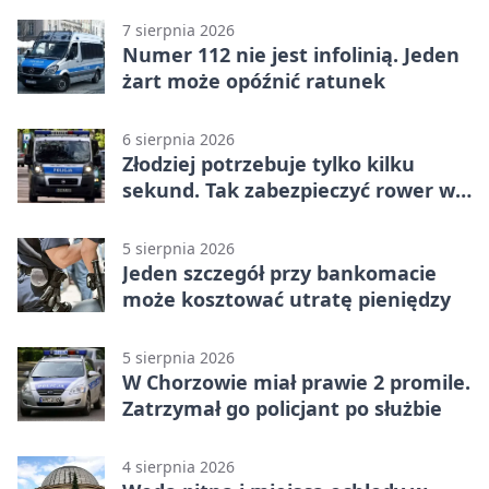
7 sierpnia 2026
Numer 112 nie jest infolinią. Jeden
żart może opóźnić ratunek
6 sierpnia 2026
Złodziej potrzebuje tylko kilku
sekund. Tak zabezpieczyć rower w
Chorzowie
5 sierpnia 2026
Jeden szczegół przy bankomacie
może kosztować utratę pieniędzy
5 sierpnia 2026
W Chorzowie miał prawie 2 promile.
Zatrzymał go policjant po służbie
4 sierpnia 2026