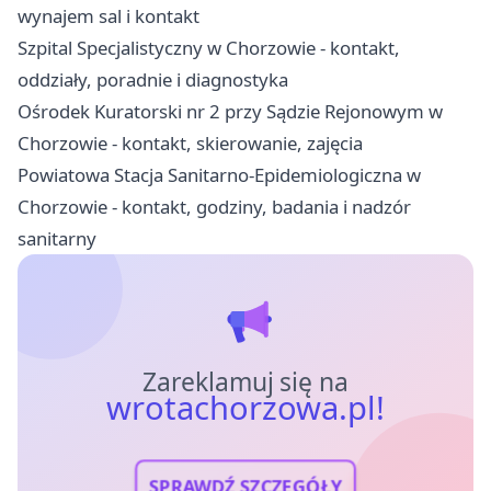
wynajem sal i kontakt
Szpital Specjalistyczny w Chorzowie - kontakt,
oddziały, poradnie i diagnostyka
Ośrodek Kuratorski nr 2 przy Sądzie Rejonowym w
Chorzowie - kontakt, skierowanie, zajęcia
Powiatowa Stacja Sanitarno-Epidemiologiczna w
Chorzowie - kontakt, godziny, badania i nadzór
sanitarny
Zareklamuj się na
wrotachorzowa.pl!
SPRAWDŹ SZCZEGÓŁY