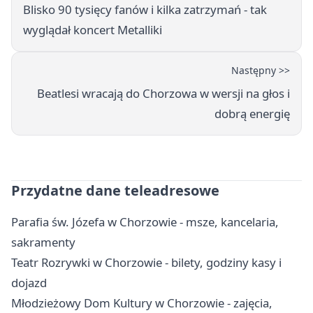
Blisko 90 tysięcy fanów i kilka zatrzymań - tak
wyglądał koncert Metalliki
Następny >>
Beatlesi wracają do Chorzowa w wersji na głos i
dobrą energię
Przydatne dane teleadresowe
Parafia św. Józefa w Chorzowie - msze, kancelaria,
sakramenty
Teatr Rozrywki w Chorzowie - bilety, godziny kasy i
dojazd
Młodzieżowy Dom Kultury w Chorzowie - zajęcia,