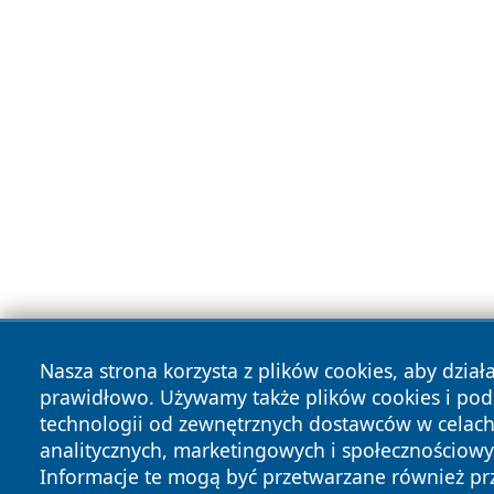
Nasza strona korzysta z plików cookies, aby dział
prawidłowo. Używamy także plików cookies i po
technologii od zewnętrznych dostawców w celac
analitycznych, marketingowych i społecznościowy
Informacje te mogą być przetwarzane również pr