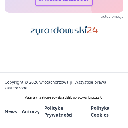
autopromocja
Copyright © 2026 wrotachorzowa.pl Wszystkie prawa
zastrzeżone.
Polityka
Polityka
News
Autorzy
Prywatności
Cookies