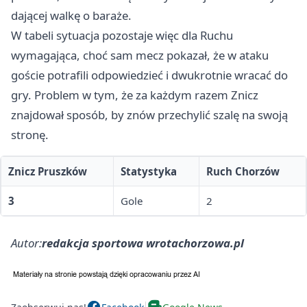
dającej walkę o baraże.
W tabeli sytuacja pozostaje więc dla Ruchu
wymagająca, choć sam mecz pokazał, że w ataku
goście potrafili odpowiedzieć i dwukrotnie wracać do
gry. Problem w tym, że za każdym razem Znicz
znajdował sposób, by znów przechylić szalę na swoją
stronę.
Znicz Pruszków
Statystyka
Ruch Chorzów
3
Gole
2
Autor:
redakcja sportowa wrotachorzowa.pl