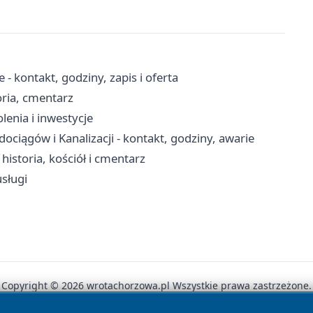
 kontakt, godziny, zapis i oferta
oria, cmentarz
lenia i inwestycje
iągów i Kanalizacji - kontakt, godziny, awarie
storia, kościół i cmentarz
sługi
Copyright © 2026 wrotachorzowa.pl Wszystkie prawa zastrzeżone.