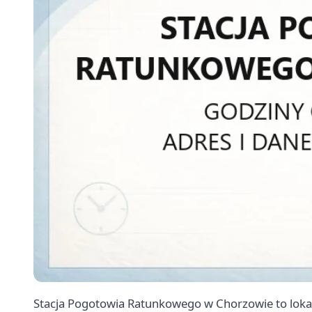
Stacja Pogotowia Ratunkowego w Chorzowie to lok