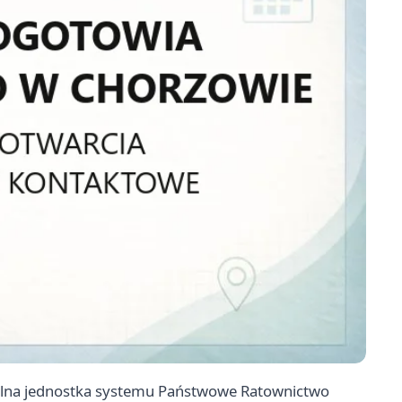
alna jednostka systemu Państwowe Ratownictwo