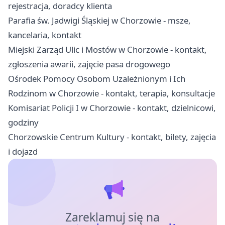
rejestracja, doradcy klienta
Parafia św. Jadwigi Śląskiej w Chorzowie - msze,
kancelaria, kontakt
Miejski Zarząd Ulic i Mostów w Chorzowie - kontakt,
zgłoszenia awarii, zajęcie pasa drogowego
Ośrodek Pomocy Osobom Uzależnionym i Ich
Rodzinom w Chorzowie - kontakt, terapia, konsultacje
Komisariat Policji I w Chorzowie - kontakt, dzielnicowi,
godziny
Chorzowskie Centrum Kultury - kontakt, bilety, zajęcia
i dojazd
Zareklamuj się na