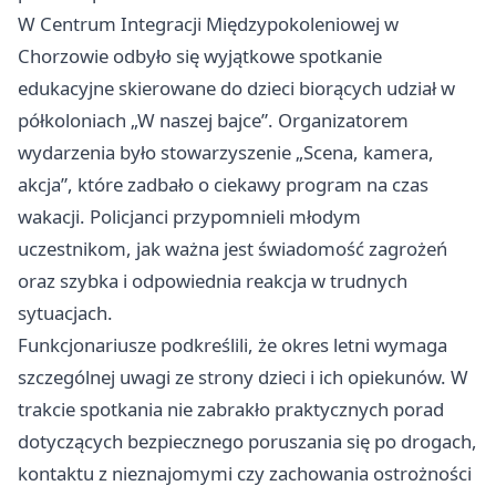
W Centrum Integracji Międzypokoleniowej w
Chorzowie odbyło się wyjątkowe spotkanie
edukacyjne skierowane do dzieci biorących udział w
półkoloniach „W naszej bajce”. Organizatorem
wydarzenia było stowarzyszenie „Scena, kamera,
akcja”, które zadbało o ciekawy program na czas
wakacji. Policjanci przypomnieli młodym
uczestnikom, jak ważna jest świadomość zagrożeń
oraz szybka i odpowiednia reakcja w trudnych
sytuacjach.
Funkcjonariusze podkreślili, że okres letni wymaga
szczególnej uwagi ze strony dzieci i ich opiekunów. W
trakcie spotkania nie zabrakło praktycznych porad
dotyczących bezpiecznego poruszania się po drogach,
kontaktu z nieznajomymi czy zachowania ostrożności