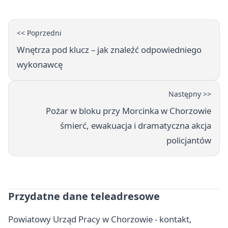
<< Poprzedni
Wnętrza pod klucz – jak znaleźć odpowiedniego
wykonawcę
Następny >>
Pożar w bloku przy Morcinka w Chorzowie
śmierć, ewakuacja i dramatyczna akcja
policjantów
Przydatne dane teleadresowe
Powiatowy Urząd Pracy w Chorzowie - kontakt,