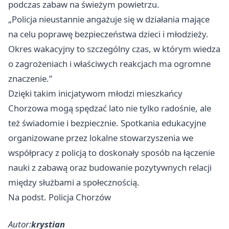
podczas zabaw na świeżym powietrzu.
„Policja nieustannie angażuje się w działania mające
na celu poprawę bezpieczeństwa dzieci i młodzieży.
Okres wakacyjny to szczególny czas, w którym wiedza
o zagrożeniach i właściwych reakcjach ma ogromne
znaczenie.”
Dzięki takim inicjatywom młodzi mieszkańcy
Chorzowa mogą spędzać lato nie tylko radośnie, ale
też świadomie i bezpiecznie. Spotkania edukacyjne
organizowane przez lokalne stowarzyszenia we
współpracy z policją to doskonały sposób na łączenie
nauki z zabawą oraz budowanie pozytywnych relacji
między służbami a społecznością.
Na podst. Policja Chorzów
Autor:
krystian