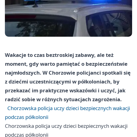
Wakacje to czas beztroskiej zabawy, ale też
moment, gdy warto pamiętać o bezpieczeństwie
najmłodszych. W Chorzowie policjanci spotkali się
z dziećmi uczestniczącymi w półkoloniach, by
przekazać im praktyczne wskazówki i uczyć, jak
radzić sobie w różnych sytuacjach zagrożenia.
Chorzowska policja uczy dzieci bezpiecznych wakacji
podczas półkolonii
Chorzowska policja uczy dzieci bezpiecznych wakacji
podczas półkolonii