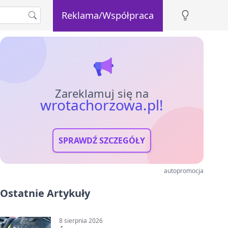
Reklama/Współpraca
Zareklamuj się na
wrotachorzowa.pl!
SPRAWDŹ SZCZEGÓŁY
autopromocja
Ostatnie Artykuły
8 sierpnia 2026