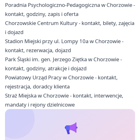
Poradnia Psychologiczno-Pedagogiczna w Chorzowie -
kontakt, godziny, zapis i oferta
Chorzowskie Centrum Kultury - kontakt, bilety, zajęcia
i dojazd
Stadion Miejski przy ul. Lompy 10a w Chorzowie -
kontakt, rezerwacja, dojazd
Park Śląski im. gen. Jerzego Ziętka w Chorzowie -
kontakt, godziny, atrakcje i dojazd
Powiatowy Urząd Pracy w Chorzowie - kontakt,
rejestracja, doradcy klienta
Straż Miejska w Chorzowie - kontakt, interwencje,
mandaty i rejony dzielnicowe