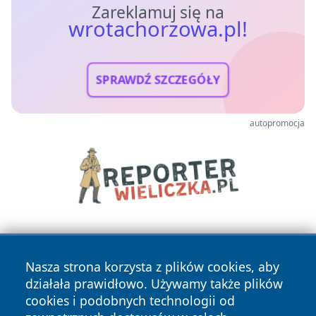
Zareklamuj się na
wrotachorzowa.pl!
SPRAWDŹ SZCZEGÓŁY
autopromocja
Nasza strona korzysta z plików cookies, aby
działała prawidłowo. Używamy także plików
cookies i podobnych technologii od