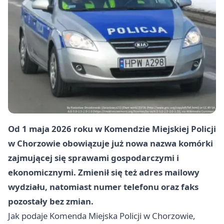
Od 1 maja 2026 roku w Komendzie Miejskiej Policji
w Chorzowie obowiązuje już nowa nazwa komórki
zajmującej się sprawami gospodarczymi i
ekonomicznymi. Zmienił się też adres mailowy
wydziału, natomiast numer telefonu oraz faks
pozostały bez zmian.
Jak podaje Komenda Miejska Policji w Chorzowie,