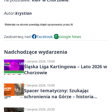
Autor:
krystian
Zaobserwuj nas!
Facebook
Google News
Nadchodzące wydarzenia
5 sierpnia 2026, 19:00
Śląska Liga Kartingowa – Lato 2026 w
Chorzowie
7 sierpnia 2026, 16:00
Spacer tematyczny: Szukając
schronienia na Górze – historia
Chorzowa
7 sierpnia 2026, 20:30