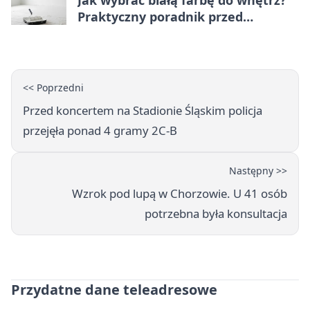
Praktyczny poradnik przed
zakupem
<< Poprzedni
Przed koncertem na Stadionie Śląskim policja
przejęła ponad 4 gramy 2C-B
Następny >>
Wzrok pod lupą w Chorzowie. U 41 osób
potrzebna była konsultacja
Przydatne dane teleadresowe