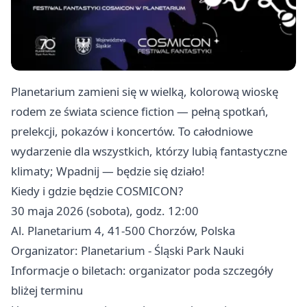
Planetarium zamieni się w wielką, kolorową wioskę
rodem ze świata science fiction — pełną spotkań,
prelekcji, pokazów i koncertów. To całodniowe
wydarzenie dla wszystkich, którzy lubią fantastyczne
klimaty; Wpadnij — będzie się działo!
Kiedy i gdzie będzie COSMICON?
30 maja 2026 (sobota), godz. 12:00
Al. Planetarium 4, 41-500 Chorzów, Polska
Organizator: Planetarium - Śląski Park Nauki
Informacje o biletach: organizator poda szczegóły
bliżej terminu