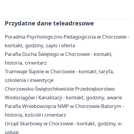
Przydatne dane teleadresowe
Poradnia Psychologiczno-Pedagogiczna w Chorzowie -
kontakt, godziny, zapis i oferta
Parafia Ducha Świętego w Chorzowie - kontakt,
historia, cmentarz
Tramwaje Śląskie w Chorzowie - kontakt, taryfa,
szkolenia i inwestycje
Chorzowsko-Świętochłowickie Przedsiębiorstwo
Wodociągów i Kanalizacji - kontakt, godziny, awarie
Parafia Wniebowzięcia NMP w Chorzowie-Batorym -
historia, kościół i cmentarz
Urząd Skarbowy w Chorzowie - kontakt, godziny, e-
usługi