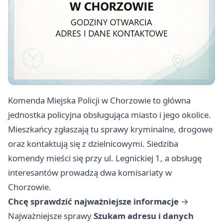
Komenda Miejska Policji w Chorzowie to główna
jednostka policyjna obsługująca miasto i jego okolice.
Mieszkańcy zgłaszają tu sprawy kryminalne, drogowe
oraz kontaktują się z dzielnicowymi. Siedziba
komendy mieści się przy ul. Legnickiej 1, a obsługę
interesantów prowadzą dwa komisariaty w
Chorzowie.
Chcę sprawdzić najważniejsze informacje
→
Najważniejsze sprawy
Szukam adresu i danych