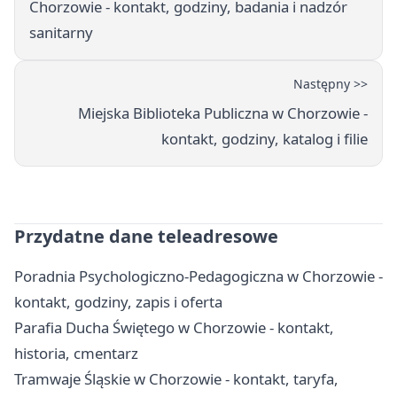
Chorzowie - kontakt, godziny, badania i nadzór
sanitarny
Następny >>
Miejska Biblioteka Publiczna w Chorzowie -
kontakt, godziny, katalog i filie
Przydatne dane teleadresowe
Poradnia Psychologiczno-Pedagogiczna w Chorzowie -
kontakt, godziny, zapis i oferta
Parafia Ducha Świętego w Chorzowie - kontakt,
historia, cmentarz
Tramwaje Śląskie w Chorzowie - kontakt, taryfa,