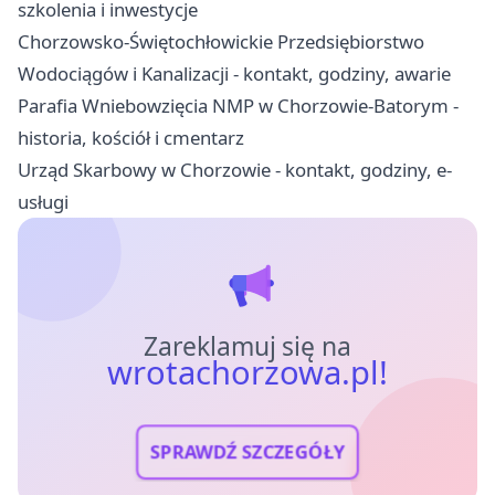
szkolenia i inwestycje
Chorzowsko-Świętochłowickie Przedsiębiorstwo
Wodociągów i Kanalizacji - kontakt, godziny, awarie
Parafia Wniebowzięcia NMP w Chorzowie-Batorym -
historia, kościół i cmentarz
Urząd Skarbowy w Chorzowie - kontakt, godziny, e-
usługi
Zareklamuj się na
wrotachorzowa.pl!
SPRAWDŹ SZCZEGÓŁY