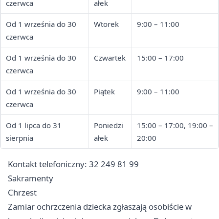
czerwca
ałek
Od 1 września do 30
Wtorek
9:00 – 11:00
czerwca
Od 1 września do 30
Czwartek
15:00 – 17:00
czerwca
Od 1 września do 30
Piątek
9:00 – 11:00
czerwca
Od 1 lipca do 31
Poniedzi
15:00 – 17:00, 19:00 –
sierpnia
ałek
20:00
Kontakt telefoniczny: 32 249 81 99
Sakramenty
Chrzest
Zamiar ochrzczenia dziecka zgłaszają osobiście w