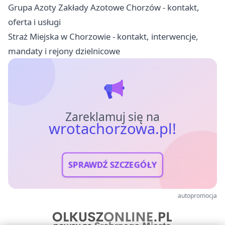
Grupa Azoty Zakłady Azotowe Chorzów - kontakt,
oferta i usługi
Straż Miejska w Chorzowie - kontakt, interwencje,
mandaty i rejony dzielnicowe
Zareklamuj się na
wrotachorzowa.pl!
SPRAWDŹ SZCZEGÓŁY
autopromocja