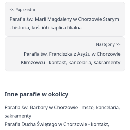
<< Poprzedni
Parafia św. Marii Magdaleny w Chorzowie Starym
- historia, kościół i kaplica filialna
Następny >>
Parafia św. Franciszka z Asyżu w Chorzowie
Klimzowcu - kontakt, kancelaria, sakramenty
Inne parafie w okolicy
Parafia św. Barbary w Chorzowie - msze, kancelaria,
sakramenty
Parafia Ducha Świętego w Chorzowie - kontakt,