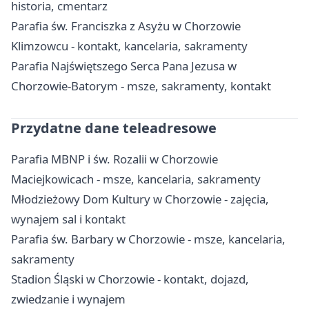
historia, cmentarz
Parafia św. Franciszka z Asyżu w Chorzowie
Klimzowcu - kontakt, kancelaria, sakramenty
Parafia Najświętszego Serca Pana Jezusa w
Chorzowie-Batorym - msze, sakramenty, kontakt
Przydatne dane teleadresowe
Parafia MBNP i św. Rozalii w Chorzowie
Maciejkowicach - msze, kancelaria, sakramenty
Młodzieżowy Dom Kultury w Chorzowie - zajęcia,
wynajem sal i kontakt
Parafia św. Barbary w Chorzowie - msze, kancelaria,
sakramenty
Stadion Śląski w Chorzowie - kontakt, dojazd,
zwiedzanie i wynajem