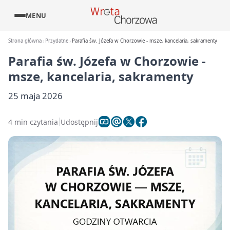
MENU
Strona główna
Przydatne
Parafia św. Józefa w Chorzowie - msze, kancelaria, sakramenty
Parafia św. Józefa w Chorzowie -
msze, kancelaria, sakramenty
25 maja 2026
4 min czytania
Udostępnij