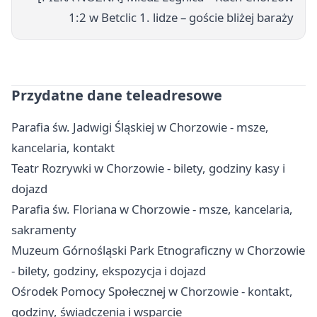
1:2 w Betclic 1. lidze – goście bliżej baraży
Przydatne dane teleadresowe
Parafia św. Jadwigi Śląskiej w Chorzowie - msze,
kancelaria, kontakt
Teatr Rozrywki w Chorzowie - bilety, godziny kasy i
dojazd
Parafia św. Floriana w Chorzowie - msze, kancelaria,
sakramenty
Muzeum Górnośląski Park Etnograficzny w Chorzowie
- bilety, godziny, ekspozycja i dojazd
Ośrodek Pomocy Społecznej w Chorzowie - kontakt,
godziny, świadczenia i wsparcie