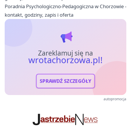
Poradnia Psychologiczno-Pedagogiczna w Chorzowie -
kontakt, godziny, zapis i oferta
Zareklamuj się na
wrotachorzowa.pl!
SPRAWDŹ SZCZEGÓŁY
autopromocja