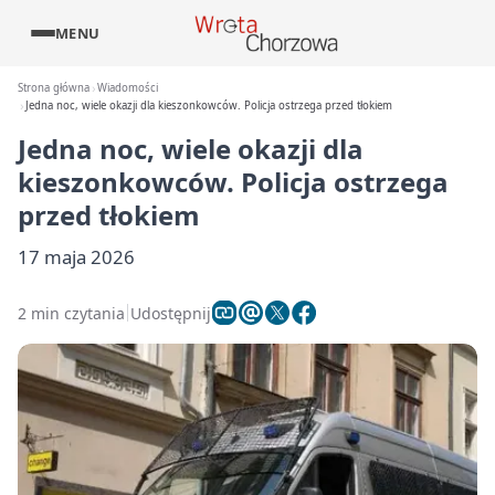
MENU
Strona główna
Wiadomości
Jedna noc, wiele okazji dla kieszonkowców. Policja ostrzega przed tłokiem
Jedna noc, wiele okazji dla
kieszonkowców. Policja ostrzega
przed tłokiem
17 maja 2026
2 min czytania
Udostępnij