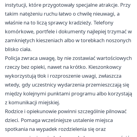
instytucji, które przygotowały specjalne atrakcje. Przy
takim natężeniu ruchu łatwo o chwilę nieuwagi, a
właśnie na to liczą sprawcy kradzieży. Telefony
komórkowe, portfele i dokumenty najlepiej trzymać w
zamkniętych kieszeniach albo w torebkach noszonych
blisko ciała.
Policja zwraca uwagę, by nie zostawiać wartościowych
rzeczy bez opieki, nawet na krótko. Kieszonkowcy
wykorzystują tłok i rozproszenie uwagi, zwłaszcza
wtedy, gdy uczestnicy wydarzenia przemieszczają się
między kolejnymi punktami programu albo korzystają
z komunikacji miejskiej.
Rodzice i opiekunowie powinni szczególnie pilnować
dzieci. Pomaga wcześniejsze ustalenie miejsca
spotkania na wypadek rozdzielenia się oraz