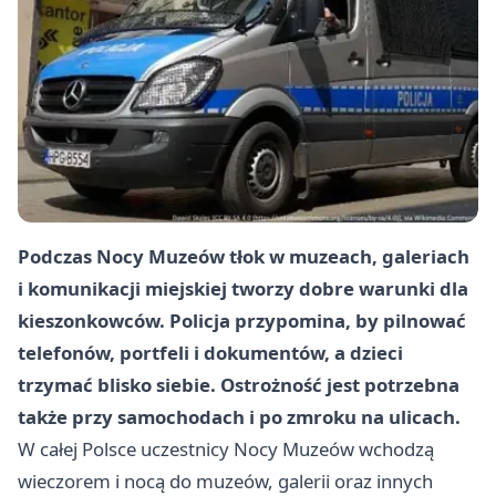
Podczas Nocy Muzeów tłok w muzeach, galeriach
i komunikacji miejskiej tworzy dobre warunki dla
kieszonkowców. Policja przypomina, by pilnować
telefonów, portfeli i dokumentów, a dzieci
trzymać blisko siebie. Ostrożność jest potrzebna
także przy samochodach i po zmroku na ulicach.
W całej Polsce uczestnicy Nocy Muzeów wchodzą
wieczorem i nocą do muzeów, galerii oraz innych