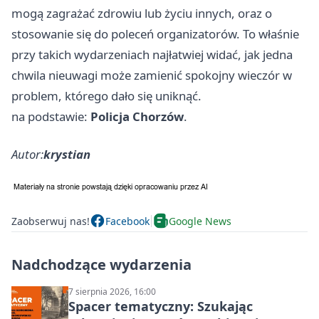
mogą zagrażać zdrowiu lub życiu innych, oraz o
stosowanie się do poleceń organizatorów. To właśnie
przy takich wydarzeniach najłatwiej widać, jak jedna
chwila nieuwagi może zamienić spokojny wieczór w
problem, którego dało się uniknąć.
na podstawie:
Policja Chorzów
.
Autor:
krystian
Zaobserwuj nas!
Facebook
Google News
Nadchodzące wydarzenia
7 sierpnia 2026, 16:00
Spacer tematyczny: Szukając