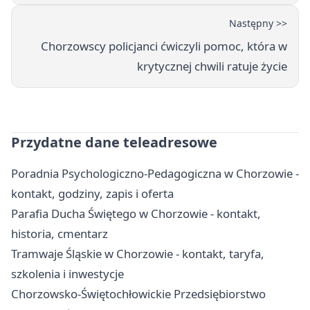
Następny >>
Chorzowscy policjanci ćwiczyli pomoc, która w
krytycznej chwili ratuje życie
Przydatne dane teleadresowe
Poradnia Psychologiczno-Pedagogiczna w Chorzowie -
kontakt, godziny, zapis i oferta
Parafia Ducha Świętego w Chorzowie - kontakt,
historia, cmentarz
Tramwaje Śląskie w Chorzowie - kontakt, taryfa,
szkolenia i inwestycje
Chorzowsko-Świętochłowickie Przedsiębiorstwo