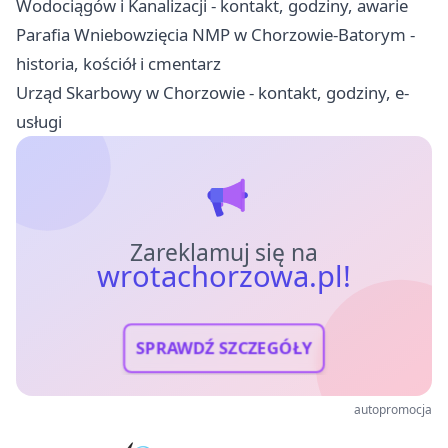
Wodociągów i Kanalizacji - kontakt, godziny, awarie
Parafia Wniebowzięcia NMP w Chorzowie-Batorym -
historia, kościół i cmentarz
Urząd Skarbowy w Chorzowie - kontakt, godziny, e-
usługi
Zareklamuj się na
wrotachorzowa.pl!
SPRAWDŹ SZCZEGÓŁY
autopromocja