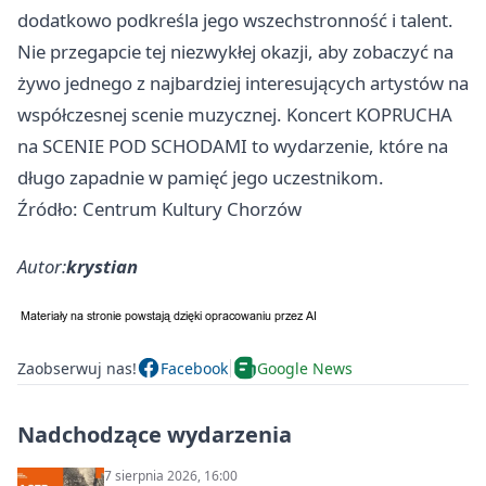
dodatkowo podkreśla jego wszechstronność i talent.
Nie przegapcie tej niezwykłej okazji, aby zobaczyć na
żywo jednego z najbardziej interesujących artystów na
współczesnej scenie muzycznej. Koncert KOPRUCHA
na SCENIE POD SCHODAMI to wydarzenie, które na
długo zapadnie w pamięć jego uczestnikom.
Źródło: Centrum Kultury Chorzów
Autor:
krystian
Zaobserwuj nas!
Facebook
Google News
Nadchodzące wydarzenia
7 sierpnia 2026, 16:00