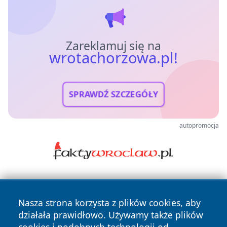
Zareklamuj się na
wrotachorzowa.pl!
SPRAWDŹ SZCZEGÓŁY
autopromocja
Nasza strona korzysta z plików cookies, aby
działała prawidłowo. Używamy także plików