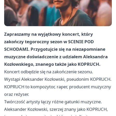
Zapraszamy na wyjątkowy koncert, który
zakończy tegoroczny sezon w SCENIE POD
SCHODAMI. Przygotujcie się na niezapomniane
muzyczne doświadczenie z udziałem Aleksandra
Kozłowskiego, znanego także jako KOPRUCH.
Koncert odbędzie się na zakończenie sezonu.
Wystąpi Aleksander Kozłowski, pseudonim KOPRUCH.
KOPRUCH to kompozytor, raper, producent muzyczny
oraz reżyser.
Twórczość artysty łączy różne gatunki muzyczne.
Aleksander Kozłowski, szerzej znany jako KOPRUCH,