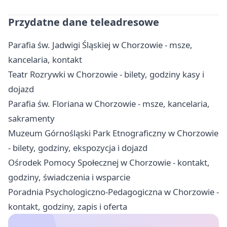
Przydatne dane teleadresowe
Parafia św. Jadwigi Śląskiej w Chorzowie - msze,
kancelaria, kontakt
Teatr Rozrywki w Chorzowie - bilety, godziny kasy i
dojazd
Parafia św. Floriana w Chorzowie - msze, kancelaria,
sakramenty
Muzeum Górnośląski Park Etnograficzny w Chorzowie
- bilety, godziny, ekspozycja i dojazd
Ośrodek Pomocy Społecznej w Chorzowie - kontakt,
godziny, świadczenia i wsparcie
Poradnia Psychologiczno-Pedagogiczna w Chorzowie -
kontakt, godziny, zapis i oferta