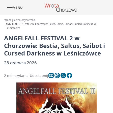
MENU
Strona główna
Wydarzenia
ANGELFALL FESTIVAL 2 w Chorzowie: Bestia, Saltus, Saibot i Cursed Darkness w
Leśniczówce
ANGELFALL FESTIVAL 2 w
Chorzowie: Bestia, Saltus, Saibot i
Cursed Darkness w Leśniczówce
28 czerwca 2026
2 min czytania
Udostępnij