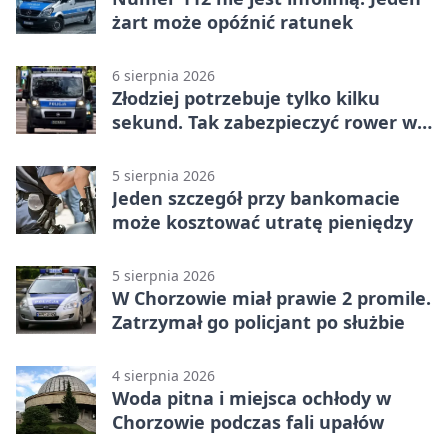
żart może opóźnić ratunek
6 sierpnia 2026
Złodziej potrzebuje tylko kilku
sekund. Tak zabezpieczyć rower w
Chorzowie
5 sierpnia 2026
Jeden szczegół przy bankomacie
może kosztować utratę pieniędzy
5 sierpnia 2026
W Chorzowie miał prawie 2 promile.
Zatrzymał go policjant po służbie
4 sierpnia 2026
Woda pitna i miejsca ochłody w
Chorzowie podczas fali upałów