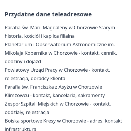
Przydatne dane teleadresowe
Parafia św. Marii Magdaleny w Chorzowie Starym -
historia, kościół i kaplica filialna
Planetarium i Obserwatorium Astronomiczne im.
Mikołaja Kopernika w Chorzowie - kontakt, cennik,
godziny i dojazd
Powiatowy Urząd Pracy w Chorzowie - kontakt,
rejestracja, doradcy klienta
Parafia św. Franciszka z Asyżu w Chorzowie
Klimzowcu - kontakt, kancelaria, sakramenty
Zespół Szpitali Miejskich w Chorzowie - kontakt,
oddziały, rejestracja
Boiska sportowe Kresy w Chorzowie - adres, kontakt i
infrastruktura