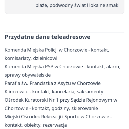
plaże, podwodny świat i lokalne smaki
Przydatne dane teleadresowe
Komenda Miejska Policji w Chorzowie - kontakt,
komisariaty, dzielnicowi
Komenda Miejska PSP w Chorzowie - kontakt, alarm,
sprawy obywatelskie
Parafia św. Franciszka z Asyżu w Chorzowie
Klimzowcu - kontakt, kancelaria, sakramenty
Ośrodek Kuratorski Nr 1 przy Sądzie Rejonowym w
Chorzowie - kontakt, godziny, skierowanie
Miejski Ośrodek Rekreacji i Sportu w Chorzowie -
kontakt, obiekty, rezerwacja