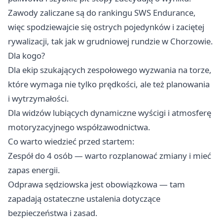
Zawody zaliczane są do rankingu SWS Endurance,
więc spodziewajcie się ostrych pojedynków i zaciętej
rywalizacji, tak jak w grudniowej rundzie w Chorzowie.
Dla kogo?
Dla ekip szukających zespołowego wyzwania na torze,
które wymaga nie tylko prędkości, ale też planowania
i wytrzymałości.
Dla widzów lubiących dynamiczne wyścigi i atmosferę
motoryzacyjnego współzawodnictwa.
Co warto wiedzieć przed startem:
Zespół do 4 osób — warto rozplanować zmiany i mieć
zapas energii.
Odprawa sędziowska jest obowiązkowa — tam
zapadają ostateczne ustalenia dotyczące
bezpieczeństwa i zasad.