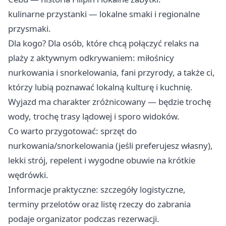
kulinarne przystanki — lokalne smaki i regionalne
przysmaki.
Dla kogo? Dla osób, które chcą połączyć relaks na
plaży z aktywnym odkrywaniem: miłośnicy
nurkowania i snorkelowania, fani przyrody, a także ci,
którzy lubią poznawać lokalną kulturę i kuchnię.
Wyjazd ma charakter zróżnicowany — będzie trochę
wody, trochę trasy lądowej i sporo widoków.
Co warto przygotować: sprzęt do
nurkowania/snorkelowania (jeśli preferujesz własny),
lekki strój, repelent i wygodne obuwie na krótkie
wędrówki.
Informacje praktyczne: szczegóły logistyczne,
terminy przelotów oraz listę rzeczy do zabrania
podaje organizator podczas rezerwacji.