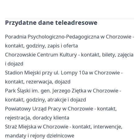
Przydatne dane teleadresowe
Poradnia Psychologiczno-Pedagogiczna w Chorzowie -
kontakt, godziny, zapis i oferta
Chorzowskie Centrum Kultury - kontakt, bilety, zajęcia
i dojazd
Stadion Miejski przy ul. Lompy 10a w Chorzowie -
kontakt, rezerwacja, dojazd
Park Śląski im. gen. Jerzego Ziętka w Chorzowie -
kontakt, godziny, atrakcje i dojazd
Powiatowy Urząd Pracy w Chorzowie - kontakt,
rejestracja, doradcy klienta
Straż Miejska w Chorzowie - kontakt, interwencje,
mandaty i rejony dzielnicowe