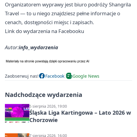
Organizatorem wyprawy jest biuro podróży Shangrila
Travel — to u niego znajdziesz pełne informacje o
cenach, dostępności miejsc i zapisach.
Link do wydarzenia na Facebooku
Autor:
info_wydarzenia
Zaobserwuj nas!
Facebook
Google News
Nadchodzące wydarzenia
5 sierpnia 2026, 19:00
Śląska Liga Kartingowa – Lato 2026 w
Chorzowie
7 sierpnia 2026, 16:00