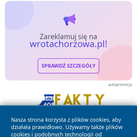
Zareklamuj się na
wrotachorzowa.pl!
SPRAWDŹ SZCZEGÓŁY
autopromocja
Nasza strona korzysta z plików cookies, aby
działała prawidłowo. Używamy także plików
cookies i podobnych technologii od