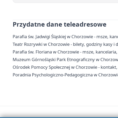
Przydatne dane teleadresowe
Parafia św. Jadwigi Śląskiej w Chorzowie - msze, kan
Teatr Rozrywki w Chorzowie - bilety, godziny kasy i 
Parafia św. Floriana w Chorzowie - msze, kancelaria
Muzeum Górnośląski Park Etnograficzny w Chorzowie 
Ośrodek Pomocy Społecznej w Chorzowie - kontakt, 
Poradnia Psychologiczno-Pedagogiczna w Chorzowie -