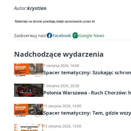
Autor:
krystian
Zaobserwuj nas!
Facebook
Google News
Nadchodzące wydarzenia
7 sierpnia 2026, 16:00
Spacer tematyczny: Szukając schron
7 sierpnia 2026, 20:30
Polonia Warszawa - Ruch Chorzów: h
15 sierpnia 2026, 14:00
Spacer tematyczny: Tam, gdzie wszys
15 sierpnia 2026, 15:00