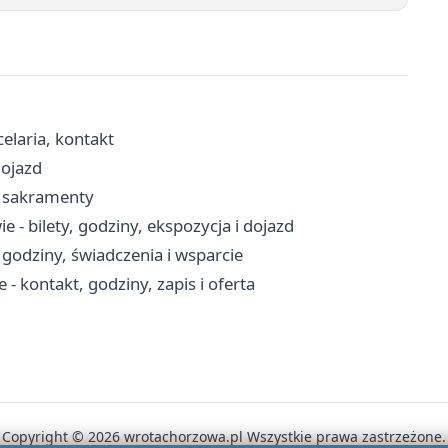
celaria, kontakt
dojazd
, sakramenty
- bilety, godziny, ekspozycja i dojazd
godziny, świadczenia i wsparcie
 kontakt, godziny, zapis i oferta
Copyright © 2026 wrotachorzowa.pl Wszystkie prawa zastrzeżone.