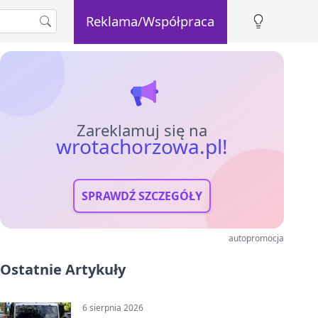
Reklama/Współpraca
Zareklamuj się na
wrotachorzowa.pl!
SPRAWDŹ SZCZEGÓŁY
autopromocja
Ostatnie Artykuły
6 sierpnia 2026