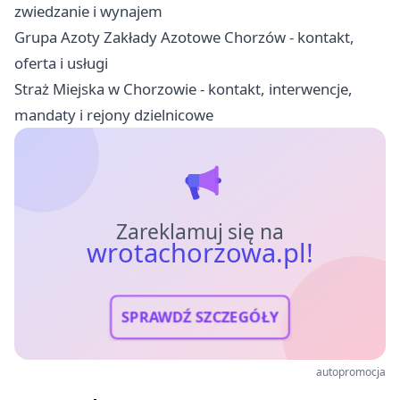
zwiedzanie i wynajem
Grupa Azoty Zakłady Azotowe Chorzów - kontakt,
oferta i usługi
Straż Miejska w Chorzowie - kontakt, interwencje,
mandaty i rejony dzielnicowe
Zareklamuj się na
wrotachorzowa.pl!
SPRAWDŹ SZCZEGÓŁY
autopromocja