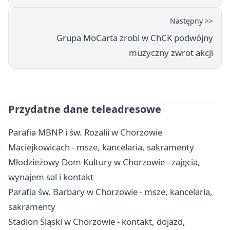
Następny >>
Grupa MoCarta zrobi w ChCK podwójny
muzyczny zwrot akcji
Przydatne dane teleadresowe
Parafia MBNP i św. Rozalii w Chorzowie
Maciejkowicach - msze, kancelaria, sakramenty
Młodzieżowy Dom Kultury w Chorzowie - zajęcia,
wynajem sal i kontakt
Parafia św. Barbary w Chorzowie - msze, kancelaria,
sakramenty
Stadion Śląski w Chorzowie - kontakt, dojazd,