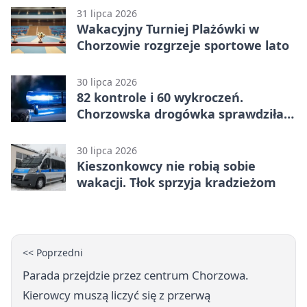
31 lipca 2026
Wakacyjny Turniej Plażówki w
Chorzowie rozgrzeje sportowe lato
30 lipca 2026
82 kontrole i 60 wykroczeń.
Chorzowska drogówka sprawdziła
jednoślady
30 lipca 2026
Kieszonkowcy nie robią sobie
wakacji. Tłok sprzyja kradzieżom
<< Poprzedni
Parada przejdzie przez centrum Chorzowa.
Kierowcy muszą liczyć się z przerwą