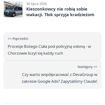
30 lipca 2026
Kieszonkowcy nie robią sobie
wakacji. Tłok sprzyja kradzieżom
<< Poprzedni
Procesje Bożego Ciała pod policyjną osłoną - w
Chorzowie liczył się każdy ruch
Następny >>
Czy warto współpracować z DevaGroup w
zakresie Google Ads? Zapytaliśmy Claude!