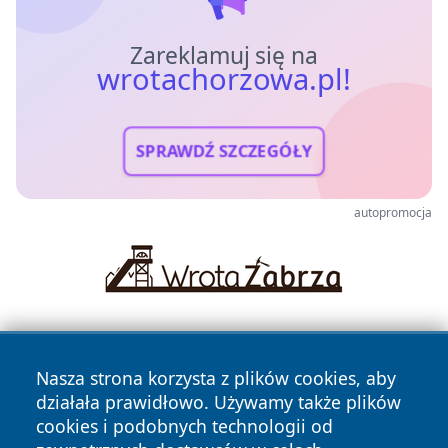
Zareklamuj się na
wrotachorzowa.pl!
SPRAWDŹ SZCZEGÓŁY
autopromocja
Nasza strona korzysta z plików cookies, aby
działała prawidłowo. Używamy także plików
cookies i podobnych technologii od