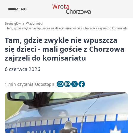
MENU
Strona główna
Wiadomości
Tam, gdzie zwykle nie wpuszcza się dzieci - mali goście z Chorzowa zajrzeli do komisariatu
Tam, gdzie zwykle nie wpuszcza
się dzieci - mali goście z Chorzowa
zajrzeli do komisariatu
6 czerwca 2026
1 min czytania
Udostępnij