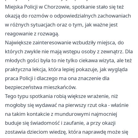
Miejska Policji w Chorzowie, spotkanie stało się też
okazją do rozmów o odpowiedzialnych zachowaniach
w różnych sytuacjach oraz o tym, jak ważne jest
reagowanie z rozwagą.
Największe zainteresowanie wzbudziły miejsca, do
których zwykle nie mają wstępu osoby z zewnątrz. Dla
młodych gości była to nie tylko ciekawa wizyta, ale też
praktyczna lekcja, która lepiej pokazuje, jak wygląda
praca Policji i dlaczego ma ona znaczenie dla
bezpieczeństwa mieszkańców.
Tego typu spotkania robią większe wrażenie, niż
mogłoby się wydawać na pierwszy rzut oka - właśnie
na takim kontakcie z mundurowymi najmocniej
buduje się świadomość i zaufanie, a przy okazji
zostawia dzieciom wiedzę, która naprawdę może się