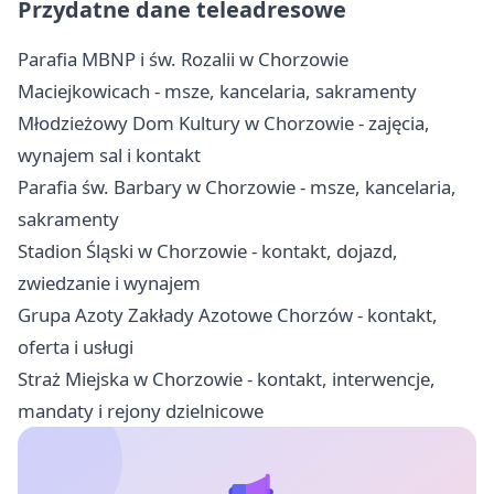
Przydatne dane teleadresowe
Parafia MBNP i św. Rozalii w Chorzowie
Maciejkowicach - msze, kancelaria, sakramenty
Młodzieżowy Dom Kultury w Chorzowie - zajęcia,
wynajem sal i kontakt
Parafia św. Barbary w Chorzowie - msze, kancelaria,
sakramenty
Stadion Śląski w Chorzowie - kontakt, dojazd,
zwiedzanie i wynajem
Grupa Azoty Zakłady Azotowe Chorzów - kontakt,
oferta i usługi
Straż Miejska w Chorzowie - kontakt, interwencje,
mandaty i rejony dzielnicowe