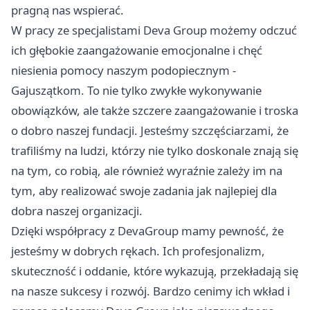
pragną nas wspierać.
W pracy ze specjalistami Deva Group możemy odczuć
ich głębokie zaangażowanie emocjonalne i chęć
niesienia pomocy naszym podopiecznym -
Gajuszątkom. To nie tylko zwykłe wykonywanie
obowiązków, ale także szczere zaangażowanie i troska
o dobro naszej fundacji. Jesteśmy szczęściarzami, że
trafiliśmy na ludzi, którzy nie tylko doskonale znają się
na tym, co robią, ale również wyraźnie zależy im na
tym, aby realizować swoje zadania jak najlepiej dla
dobra naszej organizacji.
Dzięki współpracy z DevaGroup mamy pewność, że
jesteśmy w dobrych rękach. Ich profesjonalizm,
skuteczność i oddanie, które wykazują, przekładają się
na nasze sukcesy i rozwój. Bardzo cenimy ich wkład i