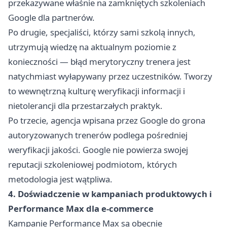
przekazywane właśnie na zamkniętych szkoleniach
Google dla partnerów.
Po drugie, specjaliści, którzy sami szkolą innych,
utrzymują wiedzę na aktualnym poziomie z
konieczności — błąd merytoryczny trenera jest
natychmiast wyłapywany przez uczestników. Tworzy
to wewnętrzną kulturę weryfikacji informacji i
nietolerancji dla przestarzałych praktyk.
Po trzecie, agencja wpisana przez Google do grona
autoryzowanych trenerów podlega pośredniej
weryfikacji jakości. Google nie powierza swojej
reputacji szkoleniowej podmiotom, których
metodologia jest wątpliwa.
4. Doświadczenie w kampaniach produktowych i
Performance Max dla e-commerce
Kampanie Performance Max są obecnie