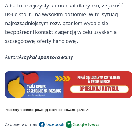
Ads
. To przejrzysty komunikat dla rynku, że jakość
usług stoi tu na wysokim poziomie. W tej sytuacji
najrozsądniejszym rozwiązaniem wydaje się
bezpośredni kontakt z agencją w celu uzyskania
szczegółowej oferty handlowej.
Autor:
Artykuł sponsorowany
Zaobserwuj nas!
Facebook
Google News