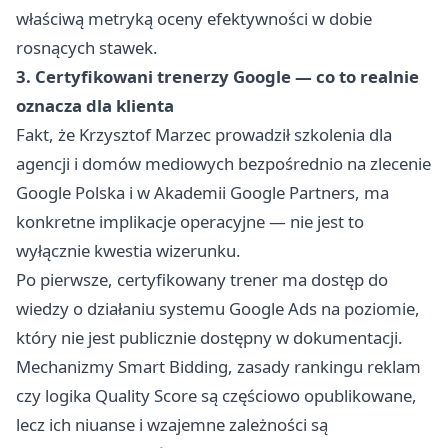
właściwą metryką oceny efektywności w dobie
rosnących stawek.
3. Certyfikowani trenerzy Google — co to realnie
oznacza dla klienta
Fakt, że Krzysztof Marzec prowadził szkolenia dla
agencji i domów mediowych bezpośrednio na zlecenie
Google Polska i w Akademii Google Partners, ma
konkretne implikacje operacyjne — nie jest to
wyłącznie kwestia wizerunku.
Po pierwsze, certyfikowany trener ma dostęp do
wiedzy o działaniu systemu Google Ads na poziomie,
który nie jest publicznie dostępny w dokumentacji.
Mechanizmy Smart Bidding, zasady rankingu reklam
czy logika Quality Score są częściowo opublikowane,
lecz ich niuanse i wzajemne zależności są