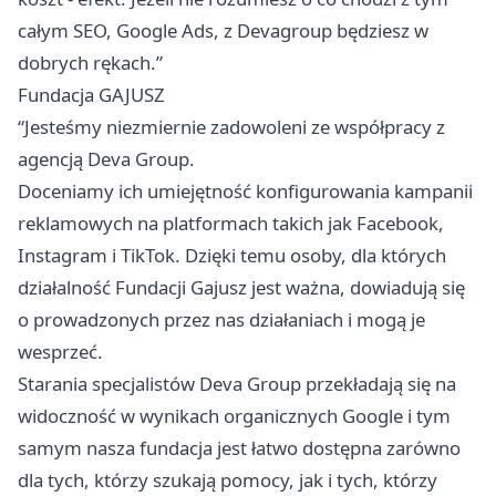
całym SEO, Google Ads, z Devagroup będziesz w
dobrych rękach.”
Fundacja GAJUSZ
“Jesteśmy niezmiernie zadowoleni ze współpracy z
agencją Deva Group.
Doceniamy ich umiejętność konfigurowania kampanii
reklamowych na platformach takich jak Facebook,
Instagram i TikTok. Dzięki temu osoby, dla których
działalność Fundacji Gajusz jest ważna, dowiadują się
o prowadzonych przez nas działaniach i mogą je
wesprzeć.
Starania specjalistów Deva Group przekładają się na
widoczność w wynikach organicznych Google i tym
samym nasza fundacja jest łatwo dostępna zarówno
dla tych, którzy szukają pomocy, jak i tych, którzy