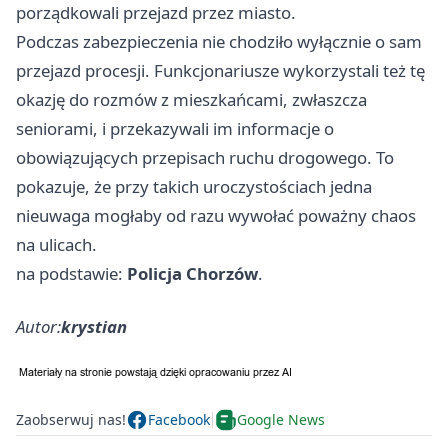
porządkowali przejazd przez miasto.
Podczas zabezpieczenia nie chodziło wyłącznie o sam
przejazd procesji. Funkcjonariusze wykorzystali też tę
okazję do rozmów z mieszkańcami, zwłaszcza
seniorami, i przekazywali im informacje o
obowiązujących przepisach ruchu drogowego. To
pokazuje, że przy takich uroczystościach jedna
nieuwaga mogłaby od razu wywołać poważny chaos
na ulicach.
na podstawie:
Policja Chorzów
.
Autor:
krystian
Zaobserwuj nas!
Facebook
Google News