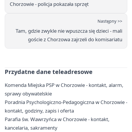
Chorzowie - policja pokazała sprzęt
Następny >>
Tam, gdzie zwykle nie wpuszcza się dzieci - mali
goście z Chorzowa zajrzeli do komisariatu
Przydatne dane teleadresowe
Komenda Miejska PSP w Chorzowie - kontakt, alarm,
sprawy obywatelskie
Poradnia Psychologiczno-Pedagogiczna w Chorzowie -
kontakt, godziny, zapis i oferta
Parafia św. Wawrzyńca w Chorzowie - kontakt,
kancelaria, sakramenty