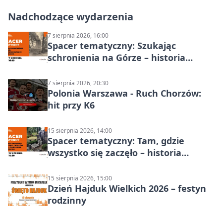
Nadchodzące wydarzenia
7 sierpnia 2026, 16:00
Spacer tematyczny: Szukając
schronienia na Górze – historia
Chorzowa
7 sierpnia 2026, 20:30
Polonia Warszawa - Ruch Chorzów:
hit przy K6
15 sierpnia 2026, 14:00
Spacer tematyczny: Tam, gdzie
wszystko się zaczęło – historia
Chorzowa
15 sierpnia 2026, 15:00
Dzień Hajduk Wielkich 2026 – festyn
rodzinny