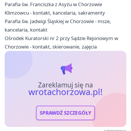
Parafia św. Franciszka z Asyżu w Chorzowie
Klimzowcu - kontakt, kancelaria, sakramenty
Parafia św. Jadwigi Śląskiej w Chorzowie - msze,
kancelaria, kontakt
Ośrodek Kuratorski nr 2 przy Sądzie Rejonowym w
Chorzowie - kontakt, skierowanie, zajęcia
Zareklamuj się na
wrotachorzowa.pl!
SPRAWDŹ SZCZEGÓŁY
autopromocja