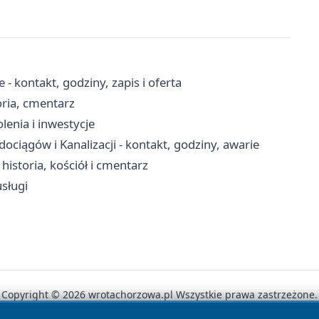
 kontakt, godziny, zapis i oferta
oria, cmentarz
lenia i inwestycje
iągów i Kanalizacji - kontakt, godziny, awarie
storia, kościół i cmentarz
sługi
Copyright © 2026 wrotachorzowa.pl Wszystkie prawa zastrzeżone.