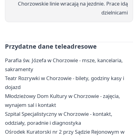
Chorzowskie linie wracają na jezdnie. Prace idą
dzielnicami
Przydatne dane teleadresowe
Parafia św. Józefa w Chorzowie - msze, kancelaria,
sakramenty
Teatr Rozrywki w Chorzowie - bilety, godziny kasy i
dojazd
Młodzieżowy Dom Kultury w Chorzowie - zajęcia,
wynajem sal i kontakt
Szpital Specjalistyczny w Chorzowie - kontakt,
oddziały, poradnie i diagnostyka
Ośrodek Kuratorski nr 2 przy Sądzie Rejonowym w