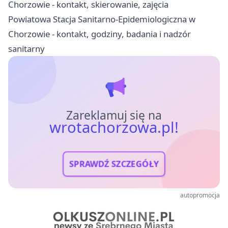
Chorzowie - kontakt, skierowanie, zajęcia
Powiatowa Stacja Sanitarno-Epidemiologiczna w
Chorzowie - kontakt, godziny, badania i nadzór
sanitarny
Zareklamuj się na
wrotachorzowa.pl!
SPRAWDŹ SZCZEGÓŁY
autopromocja