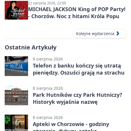
22 sierpnia 2026, 22:00
MICHAEL JACKSON King of POP Party!
- Chorzów. Noc z hitami Króla Popu
Kolejne wydarzenia
Ostatnie Artykuły
9 sierpnia 2026
Telefon z banku kończy się utratą
pieniędzy. Oszuści grają na strachu
8 sierpnia 2026
Park Hutników czy Park Hutniczy?
Historyk wyjaśnia nazwę
8 sierpnia 2026
Apteki w Chorzowie - godziny