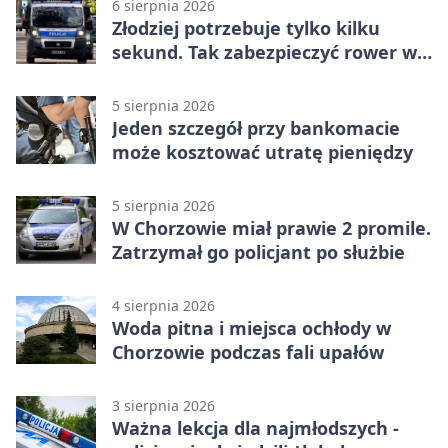
6 sierpnia 2026
Złodziej potrzebuje tylko kilku
sekund. Tak zabezpieczyć rower w
Chorzowie
5 sierpnia 2026
Jeden szczegół przy bankomacie
może kosztować utratę pieniędzy
5 sierpnia 2026
W Chorzowie miał prawie 2 promile.
Zatrzymał go policjant po służbie
4 sierpnia 2026
Woda pitna i miejsca ochłody w
Chorzowie podczas fali upałów
3 sierpnia 2026
Ważna lekcja dla najmłodszych -