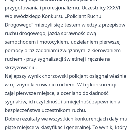
przygotowania i profesjonalizmu. Uczestnicy XXXVI
Wojewódzkiego Konkursu „Policjant Ruchu
Drogowego” mierzyli się z testem wiedzy z przepisów
ruchu drogowego, jazdą sprawnościową
samochodem i motocyklem, udzielaniem pierwszej
pomocy oraz zadaniami związanymi z kierowaniem
ruchem - przy sygnalizacji świetlnej i ręcznie na
skrzyżowaniu.
Najlepszy wynik chorzowski policjant osiągnął właśnie
w ręcznym kierowaniu ruchem. W tej konkurencji
zajął pierwsze miejsce, a oceniano dokładność
sygnałów, ich czytelność i umiejętność zapewnienia
bezpieczeństwa uczestnikom ruchu.
Dobre rezultaty we wszystkich konkurencjach dały mu
piąte miejsce w klasyfikacji generalnej. To wynik, który