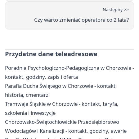
Następny >>
Czy warto zmieniać operatora co 2 lata?
Przydatne dane teleadresowe
Poradnia Psychologiczno-Pedagogiczna w Chorzowie -
kontakt, godziny, zapis i oferta
Parafia Ducha Świętego w Chorzowie - kontakt,
historia, cmentarz
Tramwaje Śląskie w Chorzowie - kontakt, taryfa,
szkolenia i inwestycje
Chorzowsko-Świętochłowickie Przedsiębiorstwo
Wodociągów i Kanalizacji - kontakt, godziny, awarie