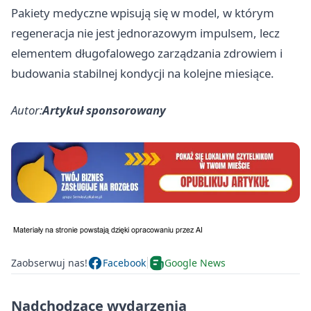
Pakiety medyczne wpisują się w model, w którym
regeneracja nie jest jednorazowym impulsem, lecz
elementem długofalowego zarządzania zdrowiem i
budowania stabilnej kondycji na kolejne miesiące.
Autor:
Artykuł sponsorowany
Zaobserwuj nas!
Facebook
Google News
Nadchodzące wydarzenia