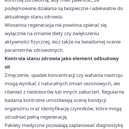
podejmowane działania są bezpieczne i adekwatne do
aktualnego stanu zdrowia.
Wiosenna regeneracja nie powinna opierać się
wyłącznie na zmianie diety czy zwiększeniu
aktywności fizycznej, lecz także na świadomej ocenie
parametrów zdrowotnych.
Kontrola stanu zdrowia jako element odbudowy
sił
Zmęczenie, spadek koncentracji czy wahania nastroju
mogą wynikać z naturalnych zmian sezonowych, ale
również z niedoborów lub innych zaburzeń. Regularne
badania kontrolne umożliwiają ocenę kondycji
organizmu oraz identyfikację czynników, które mogą
utrudniać pełną regenerację.
Pakiety medyczne pozwalają zaplanować diagnostykę