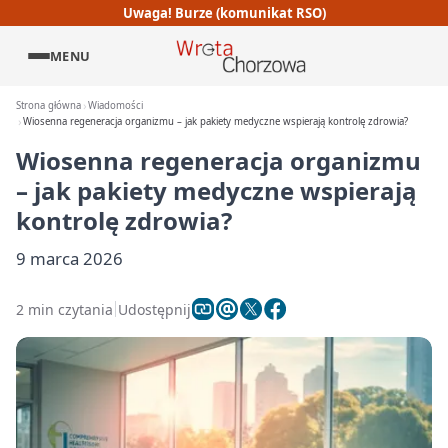
Uwaga! Burze (komunikat RSO)
MENU
Strona główna
Wiadomości
Wiosenna regeneracja organizmu – jak pakiety medyczne wspierają kontrolę zdrowia?
Wiosenna regeneracja organizmu
– jak pakiety medyczne wspierają
kontrolę zdrowia?
9 marca 2026
2 min czytania
Udostępnij