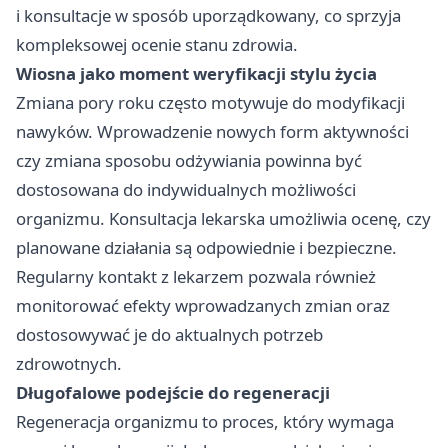
i konsultacje w sposób uporządkowany, co sprzyja
kompleksowej ocenie stanu zdrowia.
Wiosna jako moment weryfikacji stylu życia
Zmiana pory roku często motywuje do modyfikacji
nawyków. Wprowadzenie nowych form aktywności
czy zmiana sposobu odżywiania powinna być
dostosowana do indywidualnych możliwości
organizmu. Konsultacja lekarska umożliwia ocenę, czy
planowane działania są odpowiednie i bezpieczne.
Regularny kontakt z lekarzem pozwala również
monitorować efekty wprowadzanych zmian oraz
dostosowywać je do aktualnych potrzeb
zdrowotnych.
Długofalowe podejście do regeneracji
Regeneracja organizmu to proces, który wymaga