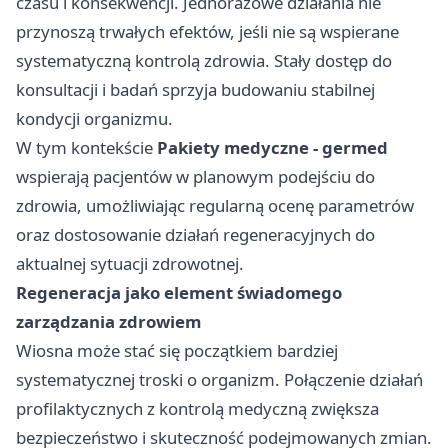
czasu i konsekwencji. Jednorazowe działania nie
przynoszą trwałych efektów, jeśli nie są wspierane
systematyczną kontrolą zdrowia. Stały dostęp do
konsultacji i badań sprzyja budowaniu stabilnej
kondycji organizmu.
W tym kontekście
Pakiety medyczne - germed
wspierają pacjentów w planowym podejściu do
zdrowia, umożliwiając regularną ocenę parametrów
oraz dostosowanie działań regeneracyjnych do
aktualnej sytuacji zdrowotnej.
Regeneracja jako element świadomego
zarządzania zdrowiem
Wiosna może stać się początkiem bardziej
systematycznej troski o organizm. Połączenie działań
profilaktycznych z kontrolą medyczną zwiększa
bezpieczeństwo i skuteczność podejmowanych zmian.