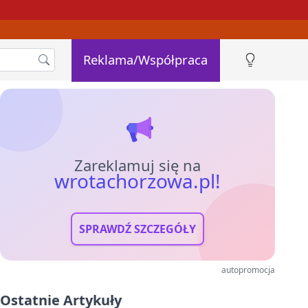
Reklama/Współpraca
Zareklamuj się na
wrotachorzowa.pl!
SPRAWDŹ SZCZEGÓŁY
autopromocja
Ostatnie Artykuły