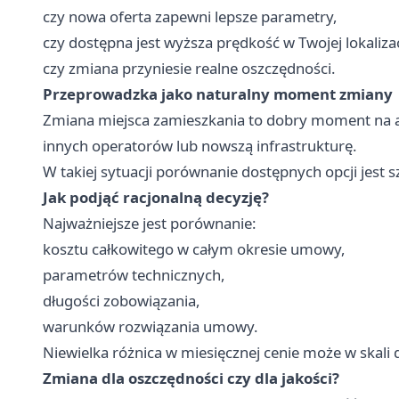
czy nowa oferta zapewni lepsze parametry,
czy dostępna jest wyższa prędkość w Twojej lokalizac
czy zmiana przyniesie realne oszczędności.
Przeprowadzka jako naturalny moment zmiany
Zmiana miejsca zamieszkania to dobry moment na a
innych operatorów lub nowszą infrastrukturę.
W takiej sytuacji porównanie dostępnych opcji jest 
Jak podjąć racjonalną decyzję?
Najważniejsze jest porównanie:
kosztu całkowitego w całym okresie umowy,
parametrów technicznych,
długości zobowiązania,
warunków rozwiązania umowy.
Niewielka różnica w miesięcznej cenie może w skali
Zmiana dla oszczędności czy dla jakości?