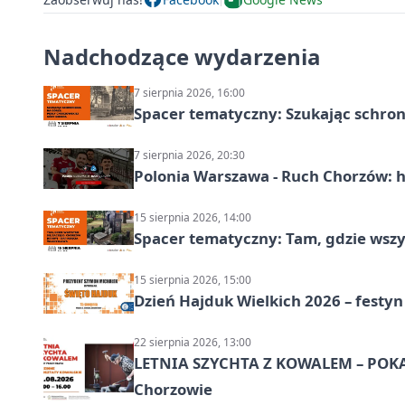
Nadchodzące wydarzenia
7 sierpnia 2026, 16:00
Spacer tematyczny: Szukając schron
7 sierpnia 2026, 20:30
Polonia Warszawa - Ruch Chorzów: h
15 sierpnia 2026, 14:00
Spacer tematyczny: Tam, gdzie wszys
15 sierpnia 2026, 15:00
Dzień Hajduk Wielkich 2026 – festyn
22 sierpnia 2026, 13:00
LETNIA SZYCHTA Z KOWALEM – POK
Chorzowie