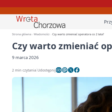
Prz
Strona główna
Wiadomości
Czy warto zmieniać operatora co 2 lata?
Czy warto zmieniać op
9 marca 2026
2 min czytania
Udostępnij