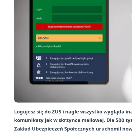
Logujesz się do ZUS i nagle wszystko wygląda in
komunikaty jak w skrzynce mailowej. Dla 500 tys
Zakład Ubezpieczeń Społecznych uruchomił now