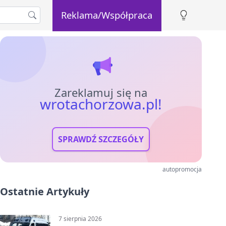
Reklama/Współpraca
Zareklamuj się na
wrotachorzowa.pl!
SPRAWDŹ SZCZEGÓŁY
autopromocja
Ostatnie Artykuły
7 sierpnia 2026