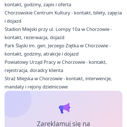
kontakt, godziny, zapis i oferta
Chorzowskie Centrum Kultury - kontakt, bilety, zajęcia
i dojazd
Stadion Miejski przy ul. Lompy 10a w Chorzowie -
kontakt, rezerwacja, dojazd
Park Śląski im. gen. Jerzego Ziętka w Chorzowie -
kontakt, godziny, atrakcje i dojazd
Powiatowy Urząd Pracy w Chorzowie - kontakt,
rejestracja, doradcy klienta
Straż Miejska w Chorzowie - kontakt, interwencje,
mandaty i rejony dzielnicowe
Zareklamuj się na