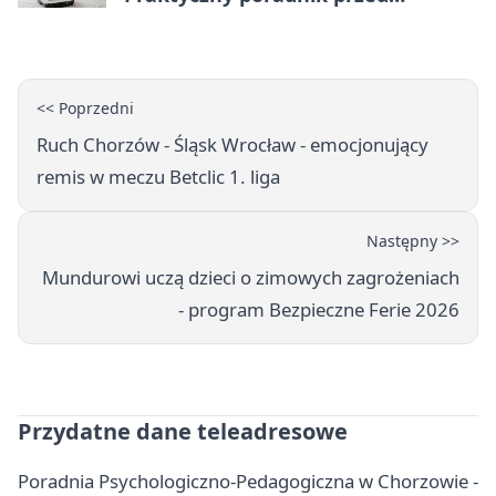
zakupem
<< Poprzedni
Ruch Chorzów - Śląsk Wrocław - emocjonujący
remis w meczu Betclic 1. liga
Następny >>
Mundurowi uczą dzieci o zimowych zagrożeniach
- program Bezpieczne Ferie 2026
Przydatne dane teleadresowe
Poradnia Psychologiczno-Pedagogiczna w Chorzowie -