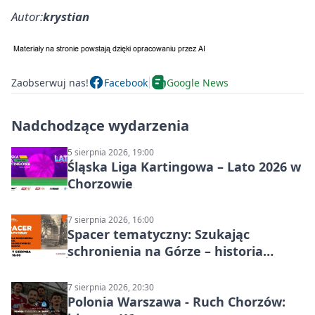
Autor:
krystian
Zaobserwuj nas!
Facebook
Google News
Nadchodzące wydarzenia
5 sierpnia 2026, 19:00
Śląska Liga Kartingowa – Lato 2026 w
Chorzowie
7 sierpnia 2026, 16:00
Spacer tematyczny: Szukając
schronienia na Górze – historia
Chorzowa
7 sierpnia 2026, 20:30
Polonia Warszawa - Ruch Chorzów: