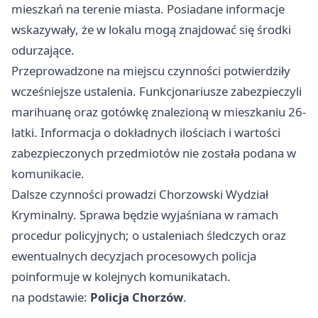
mieszkań na terenie miasta. Posiadane informacje
wskazywały, że w lokalu mogą znajdować się środki
odurzające.
Przeprowadzone na miejscu czynności potwierdziły
wcześniejsze ustalenia. Funkcjonariusze zabezpieczyli
marihuanę oraz gotówkę znalezioną w mieszkaniu 26-
latki. Informacja o dokładnych ilościach i wartości
zabezpieczonych przedmiotów nie została podana w
komunikacie.
Dalsze czynności prowadzi Chorzowski Wydział
Kryminalny. Sprawa będzie wyjaśniana w ramach
procedur policyjnych; o ustaleniach śledczych oraz
ewentualnych decyzjach procesowych policja
poinformuje w kolejnych komunikatach.
na podstawie:
Policja Chorzów
.