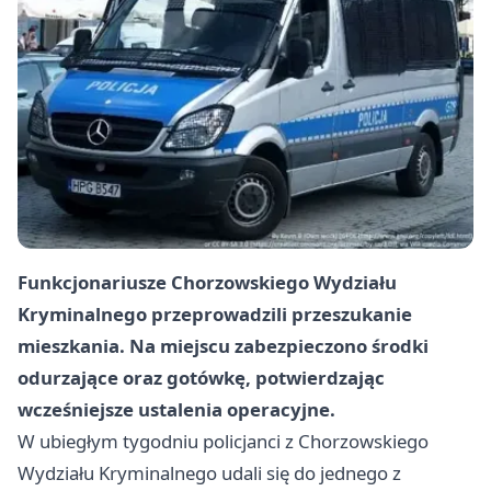
Funkcjonariusze Chorzowskiego Wydziału
Kryminalnego przeprowadzili przeszukanie
mieszkania. Na miejscu zabezpieczono środki
odurzające oraz gotówkę, potwierdzając
wcześniejsze ustalenia operacyjne.
W ubiegłym tygodniu policjanci z Chorzowskiego
Wydziału Kryminalnego udali się do jednego z