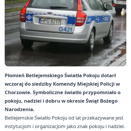
Płomień Betlejemskiego Światła Pokoju dotarł
wczoraj do siedziby Komendy Miejskiej Policji w
Chorzowie. Symboliczne światło przypomniało o
pokoju, nadziei i dobru w okresie Świąt Bożego
Narodzenia.
Betlejemskie Światło Pokoju od lat przekazywane jest
instytucjom i organizacjom jako znak pokoju i nadziei.