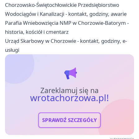
Chorzowsko-Świętochłowickie Przedsiębiorstwo
Wodociągów i Kanalizacji - kontakt, godziny, awarie
Parafia Wniebowzięcia NMP w Chorzowie-Batorym -
historia, kościół i cmentarz
Urząd Skarbowy w Chorzowie - kontakt, godziny, e-
usługi
Zareklamuj się na
wrotachorzowa.pl!
SPRAWDŹ SZCZEGÓŁY