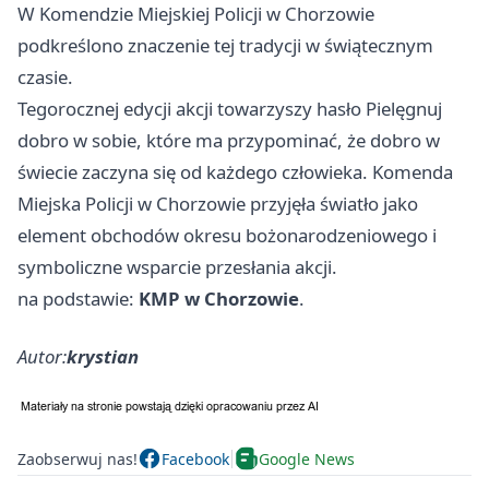
W Komendzie Miejskiej Policji w
Chorzowie
podkreślono znaczenie tej tradycji w świątecznym
czasie.
Tegorocznej edycji akcji towarzyszy hasło Pielęgnuj
dobro w sobie, które ma przypominać, że dobro w
świecie zaczyna się od każdego człowieka. Komenda
Miejska Policji w Chorzowie przyjęła światło jako
element obchodów okresu bożonarodzeniowego i
symboliczne wsparcie przesłania akcji.
na podstawie:
KMP w Chorzowie
.
Autor:
krystian
Zaobserwuj nas!
Facebook
Google News