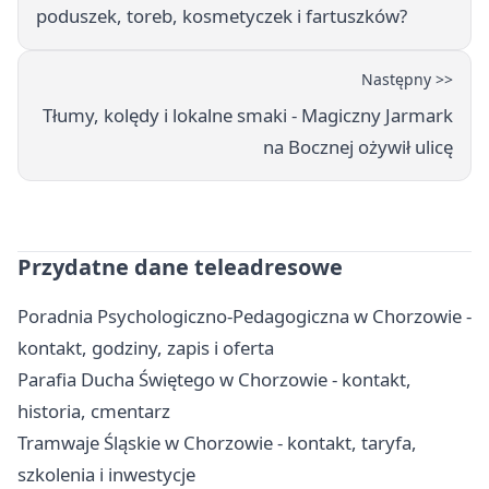
poduszek, toreb, kosmetyczek i fartuszków?
Następny >>
Tłumy, kolędy i lokalne smaki - Magiczny Jarmark
na Bocznej ożywił ulicę
Przydatne dane teleadresowe
Poradnia Psychologiczno-Pedagogiczna w Chorzowie -
kontakt, godziny, zapis i oferta
Parafia Ducha Świętego w Chorzowie - kontakt,
historia, cmentarz
Tramwaje Śląskie w Chorzowie - kontakt, taryfa,
szkolenia i inwestycje