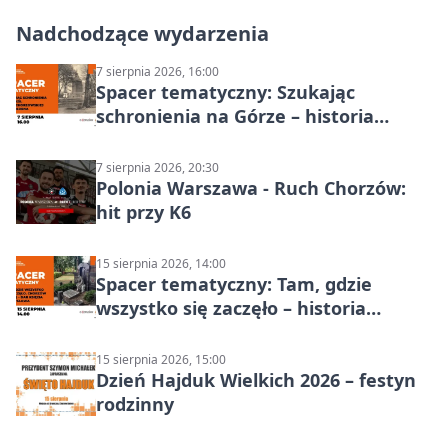
Nadchodzące wydarzenia
7 sierpnia 2026, 16:00
Spacer tematyczny: Szukając
schronienia na Górze – historia
Chorzowa
7 sierpnia 2026, 20:30
Polonia Warszawa - Ruch Chorzów:
hit przy K6
15 sierpnia 2026, 14:00
Spacer tematyczny: Tam, gdzie
wszystko się zaczęło – historia
Chorzowa
15 sierpnia 2026, 15:00
Dzień Hajduk Wielkich 2026 – festyn
rodzinny