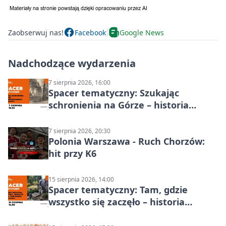
Zaobserwuj nas!
Facebook
Google News
Nadchodzące wydarzenia
7 sierpnia 2026, 16:00
Spacer tematyczny: Szukając
schronienia na Górze – historia
Chorzowa
7 sierpnia 2026, 20:30
Polonia Warszawa - Ruch Chorzów:
hit przy K6
15 sierpnia 2026, 14:00
Spacer tematyczny: Tam, gdzie
wszystko się zaczęło – historia
Chorzowa