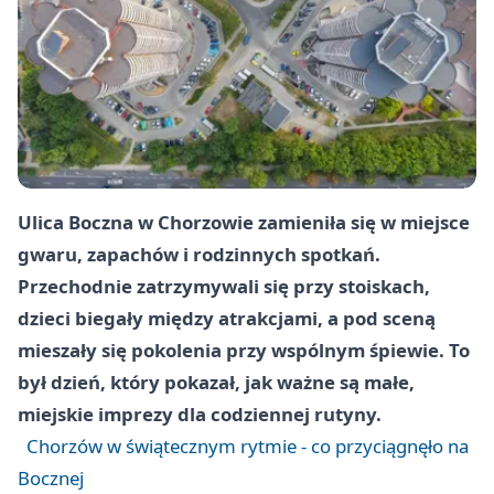
Ulica Boczna w Chorzowie zamieniła się w miejsce
gwaru, zapachów i rodzinnych spotkań.
Przechodnie zatrzymywali się przy stoiskach,
dzieci biegały między atrakcjami, a pod sceną
mieszały się pokolenia przy wspólnym śpiewie. To
był dzień, który pokazał, jak ważne są małe,
miejskie imprezy dla codziennej rutyny.
Chorzów w świątecznym rytmie - co przyciągnęło na
Bocznej