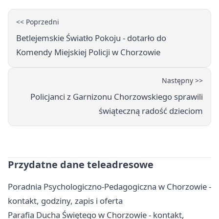
<< Poprzedni
Betlejemskie Światło Pokoju - dotarło do
Komendy Miejskiej Policji w Chorzowie
Następny >>
Policjanci z Garnizonu Chorzowskiego sprawili
świąteczną radość dzieciom
Przydatne dane teleadresowe
Poradnia Psychologiczno-Pedagogiczna w Chorzowie -
kontakt, godziny, zapis i oferta
Parafia Ducha Świętego w Chorzowie - kontakt,