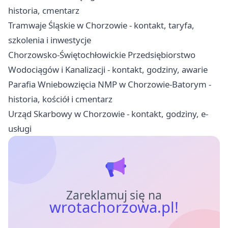
historia, cmentarz
Tramwaje Śląskie w Chorzowie - kontakt, taryfa,
szkolenia i inwestycje
Chorzowsko-Świętochłowickie Przedsiębiorstwo
Wodociągów i Kanalizacji - kontakt, godziny, awarie
Parafia Wniebowzięcia NMP w Chorzowie-Batorym -
historia, kościół i cmentarz
Urząd Skarbowy w Chorzowie - kontakt, godziny, e-
usługi
Zareklamuj się na
wrotachorzowa.pl!