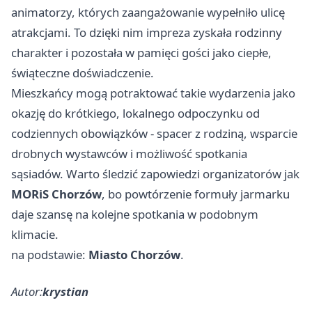
animatorzy, których zaangażowanie wypełniło ulicę
atrakcjami. To dzięki nim impreza zyskała rodzinny
charakter i pozostała w pamięci gości jako ciepłe,
świąteczne doświadczenie.
Mieszkańcy mogą potraktować takie wydarzenia jako
okazję do krótkiego, lokalnego odpoczynku od
codziennych obowiązków - spacer z rodziną, wsparcie
drobnych wystawców i możliwość spotkania
sąsiadów. Warto śledzić zapowiedzi organizatorów jak
MORiS Chorzów
, bo powtórzenie formuły jarmarku
daje szansę na kolejne spotkania w podobnym
klimacie.
na podstawie:
Miasto Chorzów
.
Autor:
krystian