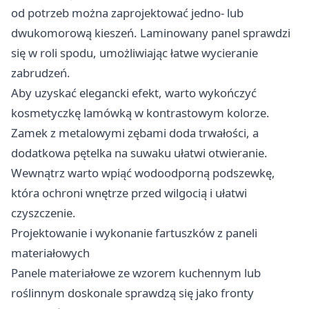
od potrzeb można zaprojektować jedno- lub
dwukomorową kieszeń. Laminowany panel sprawdzi
się w roli spodu, umożliwiając łatwe wycieranie
zabrudzeń.
Aby uzyskać elegancki efekt, warto wykończyć
kosmetyczkę lamówką w kontrastowym kolorze.
Zamek z metalowymi zębami doda trwałości, a
dodatkowa pętelka na suwaku ułatwi otwieranie.
Wewnątrz warto wpiąć wodoodporną podszewkę,
która ochroni wnętrze przed wilgocią i ułatwi
czyszczenie.
Projektowanie i wykonanie fartuszków z paneli
materiałowych
Panele materiałowe ze wzorem kuchennym lub
roślinnym doskonale sprawdzą się jako fronty