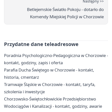
Następny >>
Betlejemskie Światło Pokoju - dotarło do
Komendy Miejskiej Policji w Chorzowie
Przydatne dane teleadresowe
Poradnia Psychologiczno-Pedagogiczna w Chorzowie -
kontakt, godziny, zapis i oferta
Parafia Ducha Świętego w Chorzowie - kontakt,
historia, cmentarz
Tramwaje Śląskie w Chorzowie - kontakt, taryfa,
szkolenia i inwestycje
Chorzowsko-Świętochłowickie Przedsiębiorstwo
Wodociągów i Kanalizacji - kontakt, godziny, awarie