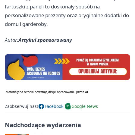
fartuszki z paneli to doskonały sposób na
personalizowane prezenty oraz oryginalne dodatki do
domu i garderoby.
Autor:
Artykuł sponsorowany
Zaobserwuj nas!
Facebook
Google News
Nadchodzące wydarzenia