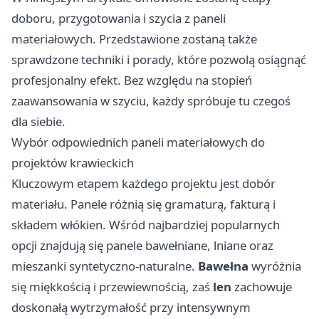
doboru, przygotowania i szycia z paneli
materiałowych. Przedstawione zostaną także
sprawdzone techniki i porady, które pozwolą osiągnąć
profesjonalny efekt. Bez względu na stopień
zaawansowania w szyciu, każdy spróbuje tu czegoś
dla siebie.
Wybór odpowiednich paneli materiałowych do
projektów krawieckich
Kluczowym etapem każdego projektu jest dobór
materiału. Panele różnią się gramaturą, fakturą i
składem włókien. Wśród najbardziej popularnych
opcji znajdują się panele bawełniane, lniane oraz
mieszanki syntetyczno-naturalne.
Bawełna
wyróżnia
się miękkością i przewiewnością, zaś
len
zachowuje
doskonałą wytrzymałość przy intensywnym