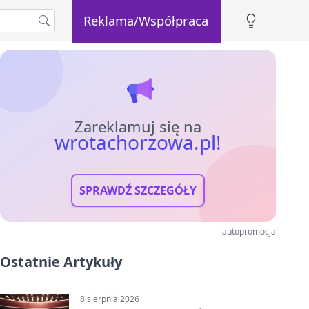
Reklama/Współpraca
Zareklamuj się na
wrotachorzowa.pl!
SPRAWDŹ SZCZEGÓŁY
autopromocja
Ostatnie Artykuły
8 sierpnia 2026