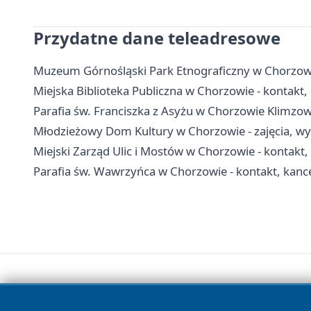
Przydatne dane teleadresowe
Muzeum Górnośląski Park Etnograficzny w Chorzowie 
Miejska Biblioteka Publiczna w Chorzowie - kontakt, g
Parafia św. Franciszka z Asyżu w Chorzowie Klimzow
Młodzieżowy Dom Kultury w Chorzowie - zajęcia, wyn
Miejski Zarząd Ulic i Mostów w Chorzowie - kontakt,
Parafia św. Wawrzyńca w Chorzowie - kontakt, kanc