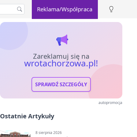
Reklama/Współpraca
Zareklamuj się na
wrotachorzowa.pl!
SPRAWDŹ SZCZEGÓŁY
autopromocja
Ostatnie Artykuły
8 sierpnia 2026