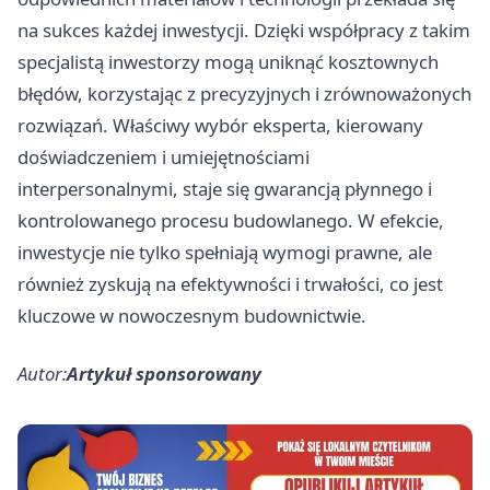
na sukces każdej inwestycji. Dzięki współpracy z takim
specjalistą inwestorzy mogą uniknąć kosztownych
błędów, korzystając z precyzyjnych i zrównoważonych
rozwiązań. Właściwy wybór eksperta, kierowany
doświadczeniem i umiejętnościami
interpersonalnymi, staje się gwarancją płynnego i
kontrolowanego procesu budowlanego. W efekcie,
inwestycje nie tylko spełniają wymogi prawne, ale
również zyskują na efektywności i trwałości, co jest
kluczowe w nowoczesnym budownictwie.
Autor:
Artykuł sponsorowany