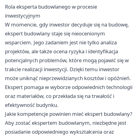
Rola eksperta budowlanego w procesie
inwestycyjnym
W momencie, gdy inwestor decyduje się na budowę,
ekspert budowlany staje się nieocenionym
wsparciem. Jego zadaniem jest nie tylko analiza
projektów, ale także ocena ryzyka i identyfikacja
potencjalnych problemów, które mogą pojawić się w
trakcie realizacji inwestycji. Dzięki temu inwestor
może uniknąć nieprzewidzianych kosztów i opóźnień.
Ekspert pomaga w wyborze odpowiednich technologii
oraz materiałów, co przekłada się na trwałość i
efektywność budynku.
Jakie kompetencje powinien mieć ekspert budowlany?
Aby zostać ekspertem budowlanym, niezbędne jest
posiadanie odpowiedniego wykształcenia oraz