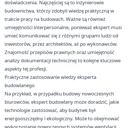
doświadczenia. Najczęściej są to inżynierowie
budownictwa, którzy zdobyli wiedzę praktyczną w
trakcie pracy na budowach. Ważne są również
umiejętności interpersonalne, ponieważ ekspert musi
umieć komunikować się z różnymi grupami ludzi od
inwestorów, przez architektów, aż po wykonawców.
Znajomość przepisów prawnych oraz umiejętność
analizy dokumentacji technicznej to kolejne kluczowe
aspekty tej profesji.
Praktyczne zastosowanie wiedzy eksperta
budowlanego
Na przykład, w przypadku budowy nowoczesnych
biurowców, ekspert budowlany może doradzić, jakie
technologie zastosować, aby budynek był
energooszczędny i ekologiczny. Może to obejmować
wykorzystanie nowoczesnych systemów wentylacji,