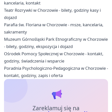
kancelaria, kontakt
Teatr Rozrywki w Chorzowie - bilety, godziny kasy i
dojazd
Parafia św. Floriana w Chorzowie - msze, kancelaria,
sakramenty
Muzeum Górnośląski Park Etnograficzny w Chorzowie
- bilety, godziny, ekspozycja i dojazd
Ośrodek Pomocy Społecznej w Chorzowie - kontakt,
godziny, świadczenia i wsparcie
Poradnia Psychologiczno-Pedagogiczna w Chorzowie -
kontakt, godziny, zapis i oferta
Zareklamuj się na