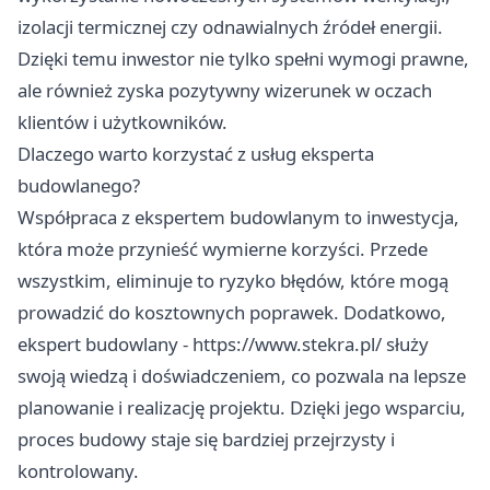
izolacji termicznej czy odnawialnych źródeł energii.
Dzięki temu inwestor nie tylko spełni wymogi prawne,
ale również zyska pozytywny wizerunek w oczach
klientów i użytkowników.
Dlaczego warto korzystać z usług eksperta
budowlanego?
Współpraca z ekspertem budowlanym to inwestycja,
która może przynieść wymierne korzyści. Przede
wszystkim, eliminuje to ryzyko błędów, które mogą
prowadzić do kosztownych poprawek. Dodatkowo,
ekspert budowlany -
https://www.stekra.pl/
służy
swoją wiedzą i doświadczeniem, co pozwala na lepsze
planowanie i realizację projektu. Dzięki jego wsparciu,
proces budowy staje się bardziej przejrzysty i
kontrolowany.