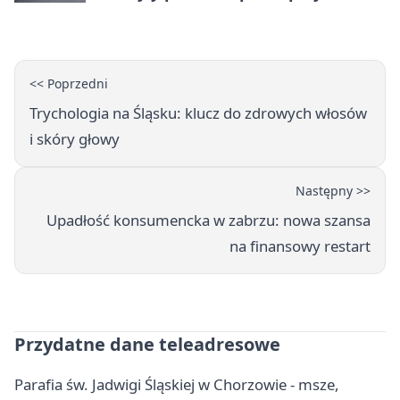
Nowej
<< Poprzedni
Trychologia na Śląsku: klucz do zdrowych włosów
i skóry głowy
Następny >>
Upadłość konsumencka w zabrzu: nowa szansa
na finansowy restart
Przydatne dane teleadresowe
Parafia św. Jadwigi Śląskiej w Chorzowie - msze,