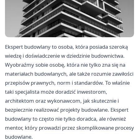
Ekspert budowlany to osoba, która posiada szeroką
wiedzę i doświadczenie w dziedzinie budownictwa.
Wyobraźmy sobie osobę, która nie tylko zna się na
materiałach budowlanych, ale także rozumie zawiłości
przepisów prawnych, norm i standardów. To właśnie
taki specjalista może doradzić inwestorom,
architektom oraz wykonawcom, jak skutecznie i
bezpiecznie realizować projekty budowlane. Ekspert
budowlany to często nie tylko doradca, ale również
mentor, który prowadzi przez skomplikowane procesy
budowlane.