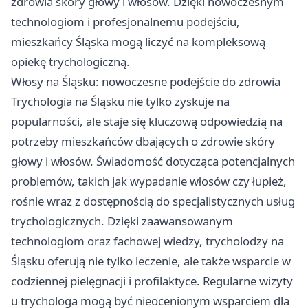
zdrowia skóry głowy i włosów. Dzięki nowoczesnym
technologiom i profesjonalnemu podejściu,
mieszkańcy Śląska mogą liczyć na kompleksową
opiekę trychologiczną.
Włosy na Śląsku: nowoczesne podejście do zdrowia
Trychologia na Śląsku nie tylko zyskuje na
popularności, ale staje się kluczową odpowiedzią na
potrzeby mieszkańców dbających o zdrowie skóry
głowy i włosów. Świadomość dotycząca potencjalnych
problemów, takich jak wypadanie włosów czy łupież,
rośnie wraz z dostępnością do specjalistycznych usług
trychologicznych. Dzięki zaawansowanym
technologiom oraz fachowej wiedzy, trycholodzy na
Śląsku oferują nie tylko leczenie, ale także wsparcie w
codziennej pielęgnacji i profilaktyce. Regularne wizyty
u trychologa mogą być nieocenionym wsparciem dla