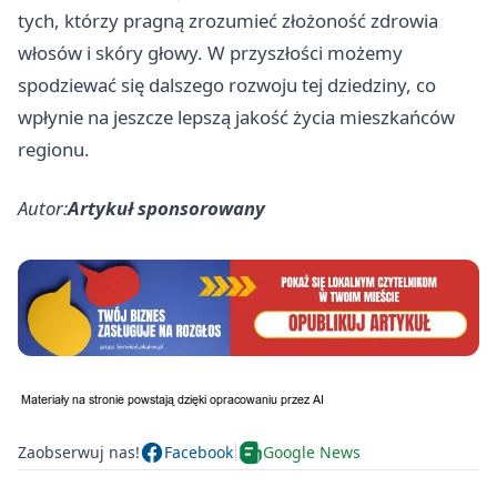
tych, którzy pragną zrozumieć złożoność zdrowia
włosów i skóry głowy. W przyszłości możemy
spodziewać się dalszego rozwoju tej dziedziny, co
wpłynie na jeszcze lepszą jakość życia mieszkańców
regionu.
Autor:
Artykuł sponsorowany
Zaobserwuj nas!
Facebook
Google News