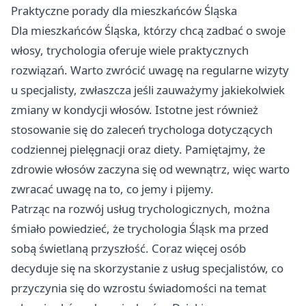
Praktyczne porady dla mieszkańców Śląska
Dla mieszkańców Śląska, którzy chcą zadbać o swoje
włosy, trychologia oferuje wiele praktycznych
rozwiązań. Warto zwrócić uwagę na regularne wizyty
u specjalisty, zwłaszcza jeśli zauważymy jakiekolwiek
zmiany w kondycji włosów. Istotne jest również
stosowanie się do zaleceń trychologa dotyczących
codziennej pielęgnacji oraz diety. Pamiętajmy, że
zdrowie włosów zaczyna się od wewnątrz, więc warto
zwracać uwagę na to, co jemy i pijemy.
Patrząc na rozwój usług trychologicznych, można
śmiało powiedzieć, że trychologia Śląsk ma przed
sobą świetlaną przyszłość. Coraz więcej osób
decyduje się na skorzystanie z usług specjalistów, co
przyczynia się do wzrostu świadomości na temat