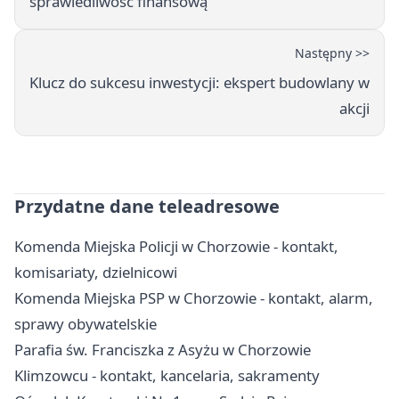
sprawiedliwość finansową
Następny >>
Klucz do sukcesu inwestycji: ekspert budowlany w
akcji
Przydatne dane teleadresowe
Komenda Miejska Policji w Chorzowie - kontakt,
komisariaty, dzielnicowi
Komenda Miejska PSP w Chorzowie - kontakt, alarm,
sprawy obywatelskie
Parafia św. Franciszka z Asyżu w Chorzowie
Klimzowcu - kontakt, kancelaria, sakramenty