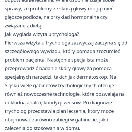
sprawy, że problemy ze skórą głowy mogą mieć
głębsze podłoże, na przykład hormonalne czy
związane z dietą.
Jak wygląda wizyta u trychologa?
Pierwsza wizyta u trychologa zazwyczaj zaczyna się od
szczegółowego wywiadu, który pomaga zrozumieć
problem pacjenta. Następnie specjalista może
przeprowadzić badanie skóry głowy za pomocą
specjalnych narzędzi, takich jak dermatoskop. Na
Śląsku wiele gabinetów trychologicznych oferuje
również nowoczesne technologie, które pozwalają na
dokładną analizę kondycji włosów. Po diagnozie
trycholog przedstawia plan leczenia, który może
obejmować zarówno zabiegi w gabinecie, jak i
zalecenia do stosowania w domu.