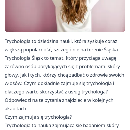
Trychologia to dziedzina nauki, która zyskuje coraz
większą popularność, szczególnie na terenie Śląska.
Trychologia Śląsk to temat, który przyciąga uwagę
zarówno osób borykających się z problemami skóry
głowy, jak i tych, którzy chcą zadbać o zdrowie swoich
włosów. Czym dokładnie zajmuje się trychologia i
dlaczego warto skorzystać z usług trychologa?
Odpowiedzi na te pytania znajdziecie w kolejnych
akapitach.
Czym zajmuje się trychologia?
Trychologia to nauka zajmująca się badaniem skóry