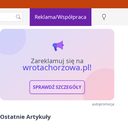
Reklama/Współpraca
Zareklamuj się na
wrotachorzowa.pl!
SPRAWDŹ SZCZEGÓŁY
autopromocja
Ostatnie Artykuły