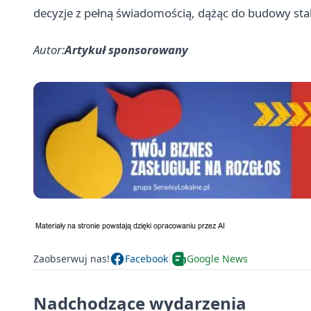
decyzje z pełną świadomością, dążąc do budowy stab
Autor:
Artykuł sponsorowany
Zaobserwuj nas!
Facebook
Google News
Nadchodzące wydarzenia