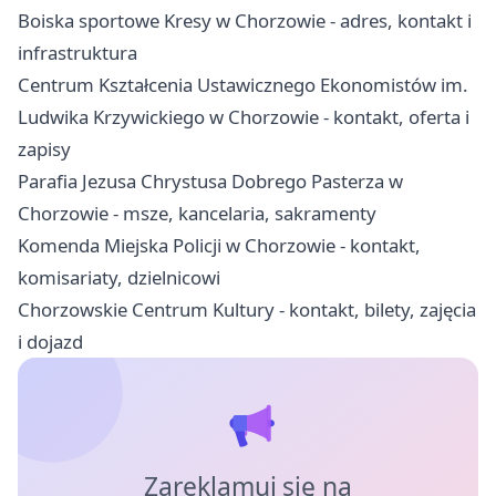
Boiska sportowe Kresy w Chorzowie - adres, kontakt i
infrastruktura
Centrum Kształcenia Ustawicznego Ekonomistów im.
Ludwika Krzywickiego w Chorzowie - kontakt, oferta i
zapisy
Parafia Jezusa Chrystusa Dobrego Pasterza w
Chorzowie - msze, kancelaria, sakramenty
Komenda Miejska Policji w Chorzowie - kontakt,
komisariaty, dzielnicowi
Chorzowskie Centrum Kultury - kontakt, bilety, zajęcia
i dojazd
Zareklamuj się na