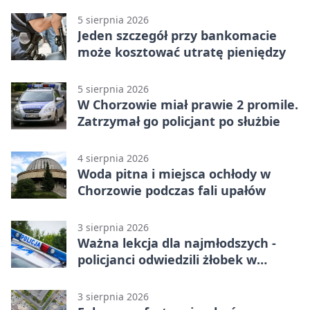
5 sierpnia 2026
Jeden szczegół przy bankomacie
może kosztować utratę pieniędzy
5 sierpnia 2026
W Chorzowie miał prawie 2 promile.
Zatrzymał go policjant po służbie
4 sierpnia 2026
Woda pitna i miejsca ochłody w
Chorzowie podczas fali upałów
3 sierpnia 2026
Ważna lekcja dla najmłodszych -
policjanci odwiedzili żłobek w
Chorzowie
3 sierpnia 2026