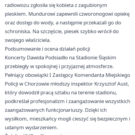
radiowozu zgłosiła się kobieta z zagubionym
pieskiem. Mundurowi zapewnili czworonogowi opiekę
oraz dostęp do wody, a następnie przekazali go do
schroniska. Na szczęście, piesek szybko wrócił do
swojego właściciela.
Podsumowanie i ocena działań policji
Koncerty Dawida Podsiadło na Stadionie Śląskim
przebiegły w spokojnej i przyjaznej atmosferze.
Pełniący obowiązki I Zastępcy Komendanta Miejskiego
Policji w Chorzowie młodszy inspektor Krzysztof Aust,
który dowodził pracą sztabu na terenie stadionu,
podkreślał profesjonalizm i zaangażowanie wszystkich
zaangażowanych funkcjonariuszy. Dzięki ich
wysiłkom, mieszkańcy mogli cieszyć się bezpiecznym i
udanym wydarzeniem.