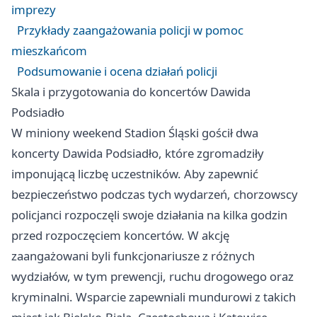
imprezy
Przykłady zaangażowania policji w pomoc
mieszkańcom
Podsumowanie i ocena działań policji
Skala i przygotowania do koncertów Dawida
Podsiadło
W miniony weekend Stadion Śląski gościł dwa
koncerty Dawida Podsiadło, które zgromadziły
imponującą liczbę uczestników. Aby zapewnić
bezpieczeństwo podczas tych wydarzeń, chorzowscy
policjanci rozpoczęli swoje działania na kilka godzin
przed rozpoczęciem koncertów. W akcję
zaangażowani byli funkcjonariusze z różnych
wydziałów, w tym prewencji, ruchu drogowego oraz
kryminalni. Wsparcie zapewniali mundurowi z takich