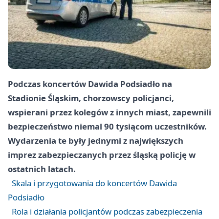
Podczas koncertów Dawida Podsiadło na
Stadionie Śląskim, chorzowscy policjanci,
wspierani przez kolegów z innych miast, zapewnili
bezpieczeństwo niemal 90 tysiącom uczestników.
Wydarzenia te były jednymi z największych
imprez zabezpieczanych przez śląską policję w
ostatnich latach.
Skala i przygotowania do koncertów Dawida
Podsiadło
Rola i działania policjantów podczas zabezpieczenia