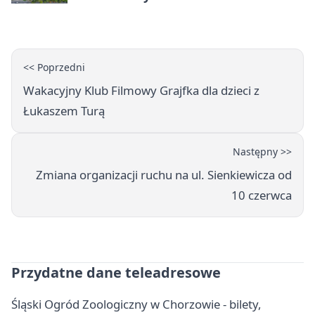
ostrzega
<< Poprzedni
Wakacyjny Klub Filmowy Grajfka dla dzieci z
Łukaszem Turą
Następny >>
Zmiana organizacji ruchu na ul. Sienkiewicza od
10 czerwca
Przydatne dane teleadresowe
Śląski Ogród Zoologiczny w Chorzowie - bilety,