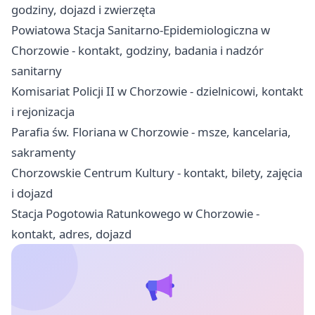
godziny, dojazd i zwierzęta
Powiatowa Stacja Sanitarno-Epidemiologiczna w
Chorzowie - kontakt, godziny, badania i nadzór
sanitarny
Komisariat Policji II w Chorzowie - dzielnicowi, kontakt
i rejonizacja
Parafia św. Floriana w Chorzowie - msze, kancelaria,
sakramenty
Chorzowskie Centrum Kultury - kontakt, bilety, zajęcia
i dojazd
Stacja Pogotowia Ratunkowego w Chorzowie -
kontakt, adres, dojazd