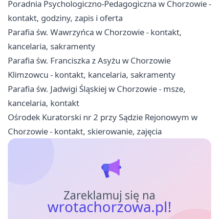
Poradnia Psychologiczno-Pedagogiczna w Chorzowie -
kontakt, godziny, zapis i oferta
Parafia św. Wawrzyńca w Chorzowie - kontakt,
kancelaria, sakramenty
Parafia św. Franciszka z Asyżu w Chorzowie
Klimzowcu - kontakt, kancelaria, sakramenty
Parafia św. Jadwigi Śląskiej w Chorzowie - msze,
kancelaria, kontakt
Ośrodek Kuratorski nr 2 przy Sądzie Rejonowym w
Chorzowie - kontakt, skierowanie, zajęcia
Zareklamuj się na
wrotachorzowa.pl!